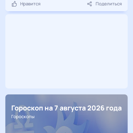
Нравится
Поделиться
Гороскоп на 7 августа 2026 года
Гороскопы