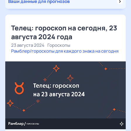
Ваши данные для прогнозов
Телец: гороскоп на сегодня, 23
августа 2024 года
23 августа 2024
Гороскопы
Рамблер/гороскопы для каждого знака на сегодня