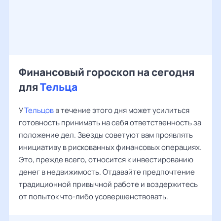
Финансовый гороскоп на сегодня
для
Тельца
У
Тельцов
в течение этого дня может усилиться
готовность принимать на себя ответственность за
положение дел. Звезды советуют вам проявлять
инициативу в рискованных финансовых операциях.
Это, прежде всего, относится к инвестированию
денег в недвижимость. Отдавайте предпочтение
традиционной привычной работе и воздержитесь
от попыток что-либо усовершенствовать.