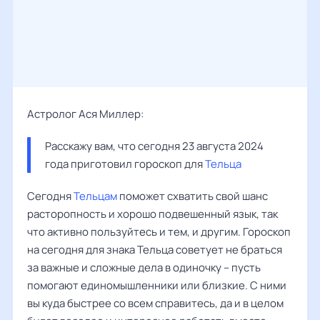
Астролог Ася Миллер:
Расскажу вам, что сегодня 23 августа 2024 
года приготовил гороскоп для 
Тельца
Сегодня
Тельцам
поможет схватить свой шанс
расторопность и хорошо подвешенный язык, так
что активно пользуйтесь и тем, и другим. Гороскоп
на сегодня для знака Тельца советует не браться
за важные и сложные дела в одиночку – пусть
помогают единомышленники или близкие. С ними
вы куда быстрее со всем справитесь, да и в целом