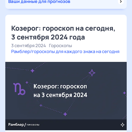
Ваши данные для прогнозов
Козерог: гороскоп на сегодня,
3 сентября 2024 года
3 сентября 2024
Гороскопы
Рамблер/гороскопы для каждого знака на сегодня