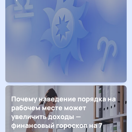
Почему наведение порядка на
рабочем месте может
увеличить доходы —
финансовый гороскоп на 7