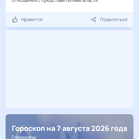
отношения с представителями власти.
Нравится
Поделиться
Гороскоп на 7 августа 2026 года
Гороскопы