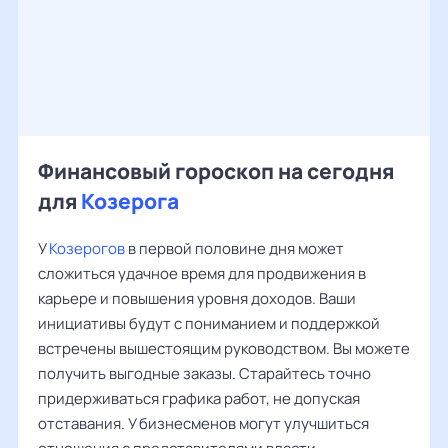
Финансовый гороскоп на сегодня
для
Козерога
У
Козерогов
в первой половине дня может
сложиться удачное время для продвижения в
карьере и повышения уровня доходов. Ваши
инициативы будут с пониманием и поддержкой
встречены вышестоящим руководством. Вы можете
получить выгодные заказы. Старайтесь точно
придерживаться графика работ, не допуская
отставания. У бизнесменов могут улучшиться