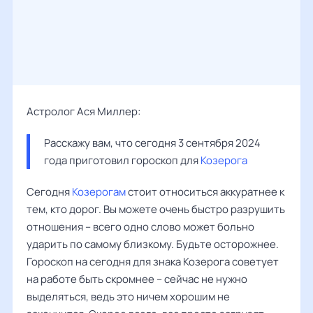
Астролог Ася Миллер:
Расскажу вам, что сегодня 3 сентября 2024 
года приготовил гороскоп для 
Козерога
Сегодня
Козерогам
стоит относиться аккуратнее к
тем, кто дорог. Вы можете очень быстро разрушить
отношения – всего одно слово может больно
ударить по самому близкому. Будьте осторожнее.
Гороскоп на сегодня для знака Козерога советует
на работе быть скромнее – сейчас не нужно
выделяться, ведь это ничем хорошим не