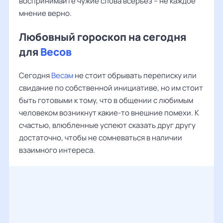
воспринимайте чужие слова всерьез – не каждое
мнение верно.
Любовный гороскоп на сегодня
для
Весов
Сегодня
Весам
не стоит обрывать переписку или
свидание по собственной инициативе, но им стоит
быть готовыми к тому, что в общении с любимым
человеком возникнут какие-то внешние помехи. К
счастью, влюбленные успеют сказать друг другу
достаточно, чтобы не сомневаться в наличии
взаимного интереса.