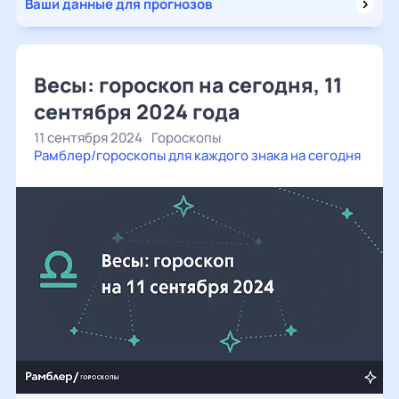
Ваши данные для прогнозов
Весы: гороскоп на сегодня, 11
сентября 2024 года
11 сентября 2024
Гороскопы
Рамблер/гороскопы для каждого знака на сегодня