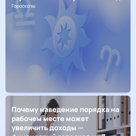
Гороскопы
Почему наведение порядка на
рабочем месте может
увеличить доходы —