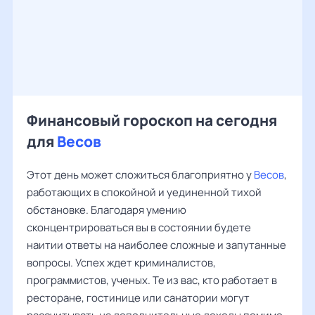
Финансовый гороскоп на сегодня
для
Весов
Этот день может сложиться благоприятно у
Весов
,
работающих в спокойной и уединенной тихой
обстановке. Благодаря умению
сконцентрироваться вы в состоянии будете
наитии ответы на наиболее сложные и запутанные
вопросы. Успех ждет криминалистов,
программистов, ученых. Те из вас, кто работает в
ресторане, гостинице или санатории могут