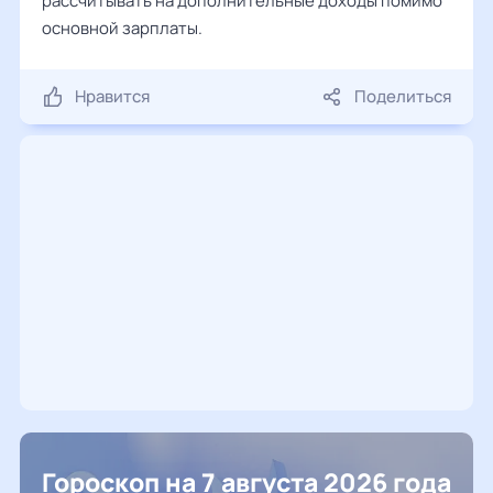
рассчитывать на дополнительные доходы помимо
основной зарплаты.
Нравится
Поделиться
Гороскоп на 7 августа 2026 года