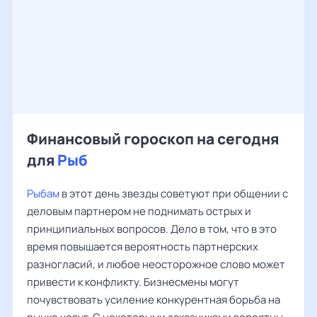
Финансовый гороскоп на сегодня
для
Рыб
Рыбам
в этот день звезды советуют при общении с
деловым партнером не поднимать острых и
принципиальных вопросов. Дело в том, что в это
время повышается вероятность партнерских
разногласий, и любое неосторожное слово может
привести к конфликту. Бизнесмены могут
почувствовать усиление конкурентная борьба на