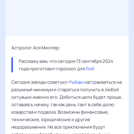
Астролог Ася Миллер:
Расскажу вам, что сегодня 13 сентября 2024 
года приготовил гороскоп для 
Рыб
Сегодня звезды советуют
Рыбам
настраиваться на
разумный минимум и стараться получить в любой
ситуации именно его. Добиться цели будет проще,
оставаясь начеку, так как день таит в себе долю
коварства и подвоха. Возможны финансовые,
технические, юридические и другие
недоразумения. Не все приключения будут