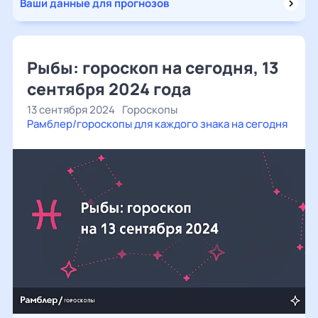
Ваши данные для прогнозов
Рыбы: гороскоп на сегодня, 13
сентября 2024 года
13 сентября 2024
Гороскопы
Рамблер/гороскопы для каждого знака на сегодня