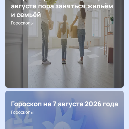
августе пора заняться жильём
и семьёй
Гороскопы
Гороскоп на 7 августа 2026 года
Гороскопы