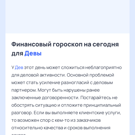
Финансовый гороскоп на сегодня
для
Девы
У
Дев
этот день может сложиться неблагоприятно
для деловой активности. Основной проблемой
может стать усиление разногласий с деловым
партнером. Могут быть нарушены ранее
заключенные договоренности. Постарайтесь не
обострять ситуацию и отложите принципиальный
разговор. Если вы выполняете клиентские услуги,
то возможен спор с кем-то из заказчиков
относительно качества и сроков выполнения