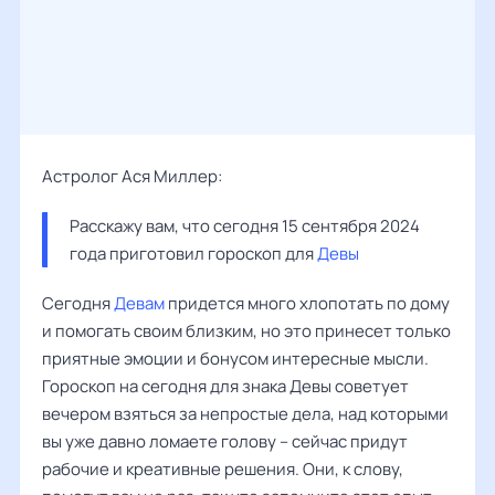
Астролог Ася Миллер:
Расскажу вам, что сегодня 15 сентября 2024 
года приготовил гороскоп для 
Девы
Сегодня
Девам
придется много хлопотать по дому
и помогать своим близким, но это принесет только
приятные эмоции и бонусом интересные мысли.
Гороскоп на сегодня для знака Девы советует
вечером взяться за непростые дела, над которыми
вы уже давно ломаете голову – сейчас придут
рабочие и креативные решения. Они, к слову,