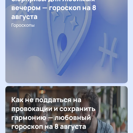
вечером — гороскоп на 8
августа
Гороскопы
Как не поддаться на
провокации и сохранить
гармонию — любовный
гороскоп на 8 августа