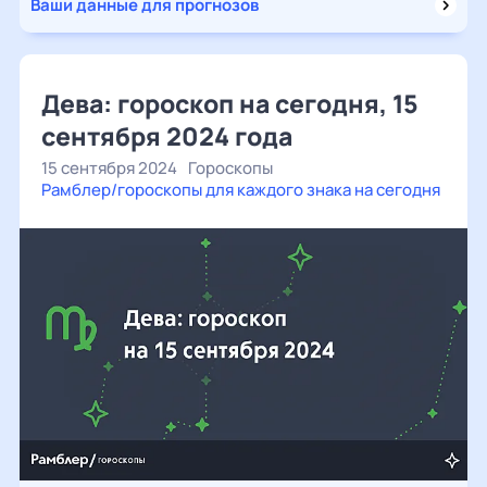
Ваши данные для прогнозов
Дева: гороскоп на сегодня, 15
сентября 2024 года
15 сентября 2024
Гороскопы
Рамблер/гороскопы для каждого знака на сегодня