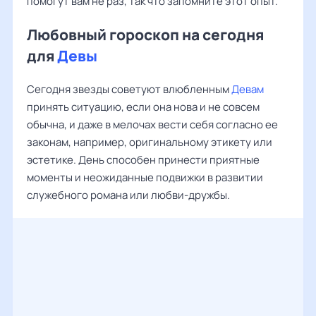
помогут вам не раз, так что запомните этот опыт.
Любовный гороскоп на сегодня
для
Девы
Сегодня звезды советуют влюбленным
Девам
принять ситуацию, если она нова и не совсем
обычна, и даже в мелочах вести себя согласно ее
законам, например, оригинальному этикету или
эстетике. День способен принести приятные
моменты и неожиданные подвижки в развитии
служебного романа или любви-дружбы.