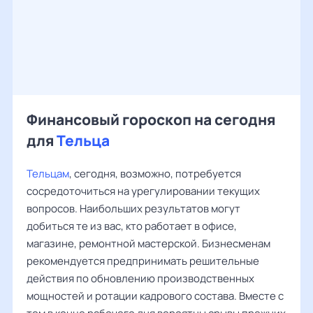
Финансовый гороскоп на сегодня
для
Тельца
Тельцам
, сегодня, возможно, потребуется
сосредоточиться на урегулировании текущих
вопросов. Наибольших результатов могут
добиться те из вас, кто работает в офисе,
магазине, ремонтной мастерской. Бизнесменам
рекомендуется предпринимать решительные
действия по обновлению производственных
мощностей и ротации кадрового состава. Вместе с