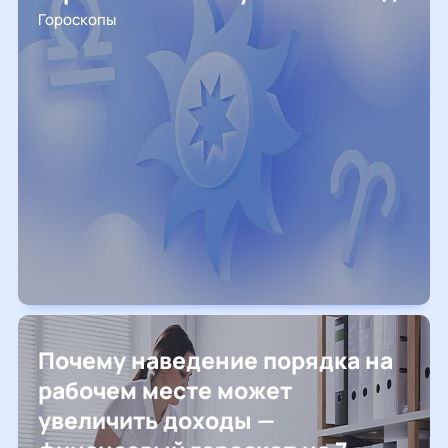
Гороскопы
Почему наведение порядка на
рабочем месте может
увеличить доходы —