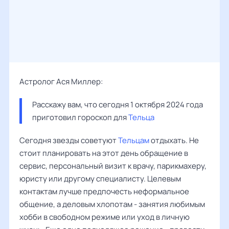
Астролог Ася Миллер:
Расскажу вам, что сегодня 1 октября 2024 года 
приготовил гороскоп для 
Тельца
Сегодня звезды советуют
Тельцам
отдыхать. Не
стоит планировать на этот день обращение в
сервис, персональный визит к врачу, парикмахеру,
юристу или другому специалисту. Целевым
контактам лучше предпочесть неформальное
общение, а деловым хлопотам - занятия любимым
хобби в свободном режиме или уход в личную