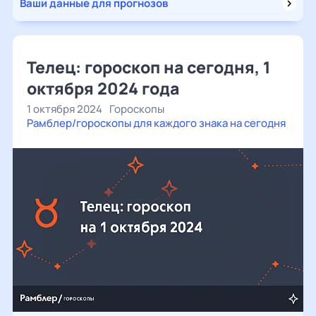
Ваши данные для прогнозов
Телец: гороскоп на сегодня, 1
октября 2024 года
1 октября 2024
Гороскопы
Рамблер/гороскопы для каждого знака на сегодня