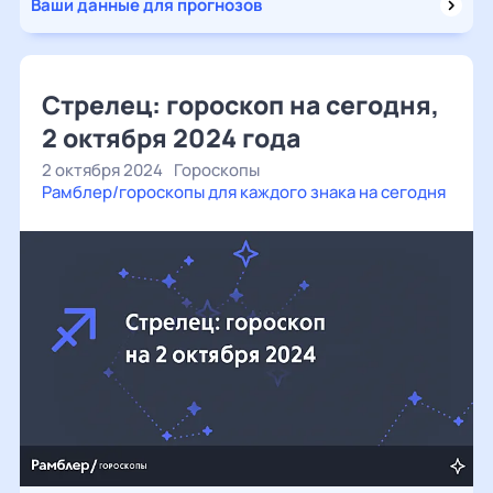
Ваши данные для прогнозов
Стрелец: гороскоп на сегодня,
2 октября 2024 года
2 октября 2024
Гороскопы
Рамблер/гороскопы для каждого знака на сегодня