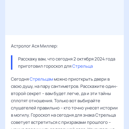
Астролог Ася Миллер:
Расскажу вам, что сегодня 2 октября 2024 года 
приготовил гороскоп для 
Стрельца
Сегодня
Стрельцам
можно приоткрыть двери в
свою душу, на пару сантиметров. Расскажите один-
второй секрет – вам будет легче, да и эти тайны
сплотят отношения. Только вот выбирайте
слушателей правильно – кто точно унесет истории
в могилу. Гороскоп на сегодня для знака Стрельца
советует встретиться с призраками прошлого –