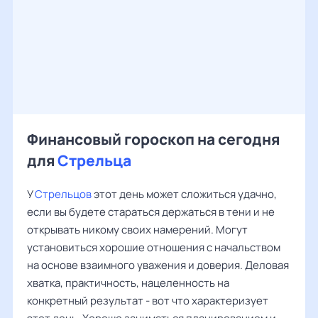
Финансовый гороскоп на сегодня
для
Стрельца
У
Стрельцов
этот день может сложиться удачно,
если вы будете стараться держаться в тени и не
открывать никому своих намерений. Могут
установиться хорошие отношения с начальством
на основе взаимного уважения и доверия. Деловая
хватка, практичность, нацеленность на
конкретный результат - вот что характеризует