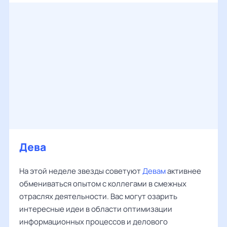
Дева
На этой неделе звезды советуют
Девам
активнее
обмениваться опытом с коллегами в смежных
отраслях деятельности. Вас могут озарить
интересные идеи в области оптимизации
информационных процессов и делового