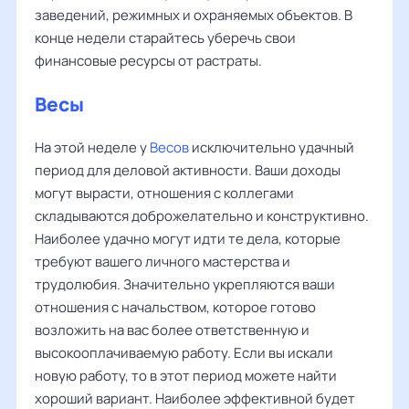
заведений, режимных и охраняемых объектов. В
конце недели старайтесь уберечь свои
финансовые ресурсы от растраты.
Весы
На этой неделе у
Весов
исключительно удачный
период для деловой активности. Ваши доходы
могут вырасти, отношения с коллегами
складываются доброжелательно и конструктивно.
Наиболее удачно могут идти те дела, которые
требуют вашего личного мастерства и
трудолюбия. Значительно укрепляются ваши
отношения с начальством, которое готово
возложить на вас более ответственную и
высокооплачиваемую работу. Если вы искали
новую работу, то в этот период можете найти
хороший вариант. Наиболее эффективной будет