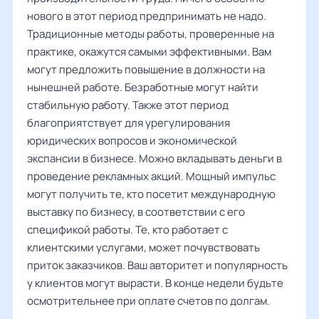
нового в этот период предпринимать не надо.
Традиционные методы работы, проверенные на
практике, окажутся самыми эффективными. Вам
могут предложить повышение в должности на
нынешней работе. Безработные могут найти
стабильную работу. Также этот период
благоприятствует для урегулирования
юридических вопросов и экономической
экспансии в бизнесе. Можно вкладывать деньги в
проведение рекламных акций. Мощный импульс
могут получить те, кто посетит международную
выставку по бизнесу, в соответствии с его
спецификой работы. Те, кто работает с
клиентскими услугами, может почувствовать
приток заказчиков. Ваш авторитет и популярность
у клиентов могут вырасти. В конце недели будьте
осмотрительнее при оплате счетов по долгам.