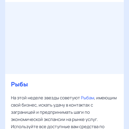
Рыбы
На этой неделе звезды советуют
Рыбам
, имеющим
свой бизнес, искать удачу в контактах с
заграницей и предпринимать шаги по
экономической экспансии на рынке услуг.
Используйте все доступные вам средства по