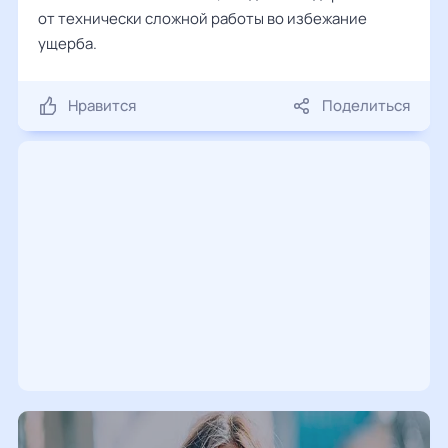
от технически сложной работы во избежание
ущерба.
Нравится
Поделиться