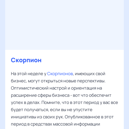
Скорпион
На этой неделе у
Скорпионов
, имеющих свой
бизнес, могут открыться новые перспективы.
Оптимистический настрой и ориентация на
расширение сферы бизнеса - вот что обеспечит
успех в делах. Помните, что в этот период у вас все
будет получаться, если вы не упустите
инициативы из своих рук. Опубликованное в этот
период в средствах массовой информации