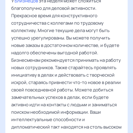
У
Близнецов
эта неделя может сложиться
благополучно для деловой активности.
Прекрасное время для конструктивного
сотрудничества с коллегами по трудовому
коллективу. Многие текущие дела могут быть
успешно урегулированы. Вы можете получить
новые заказы в достаточном количестве, и будете
надолго обеспечены выгодной работой.
Бизнесменам рекомендуется принимать на работу
новых сотрудников. Также старайтесь проявлять
инициативу в делах и действовать с творческой
искрой, стараясь привнести что-то новое в реалии
своей повседневной работы. Можете добиться
замечательных успехов в делах, если будете
активно идти на контакты с людьми и заниматься
поиском необходимой информации. Ваши
интеллектуальные способности и
дипломатический такт находятся на столь высоком