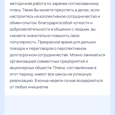
методичная работа по заранее согласованному
плану. Также Вы можете преуспеть в делах, если
настроитесь на коллективное сотрудничество и
обмен опытом. Благодаря особой чуткости и
доброжелательности в общении с людьми, вы
сможете значительно повысить свою
популярность. Прекрасное время для дальних
поездок и переговоров о перспективном
долгосрочном сотрудничестве. Можно заниматься
организацией совместных предприятий и
акционерных обществ. Планы, составленные в
этот период, имеют все шансы на успешную
реализацию. В конце недели лучше воздержаться
от любых инициатив.