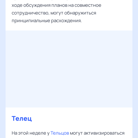
ходе обсуждения планов на совместное
сотрудничество, могут обнаружиться
принципиальные расхождения.
Телец
На этой неделе у
Тельцов
могут активизироваться