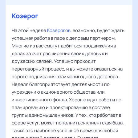
Козерог
На этой неделе
Козерогов
, возможно, будет ждать
успешная работа в паре с деловым партнером.
Многие из вас смогут добиться продвижения в
делах за счет расширения своих деловых и
дружеских связей. Успешно проходит
переговорный процесс, и вы можете оказаться на
пороге подписания взаимовыгодного договора.
Неделя благоприятствует деятельности по
учреждению акционерного общества или
инвестиционного фонда. Хорошо идут работы по
планированию и проектированию в составе
группы единомышленников. У тех, кто работает в
сфере услуг, может пополниться клиентская база.
Также это наиболее успешное время для любой