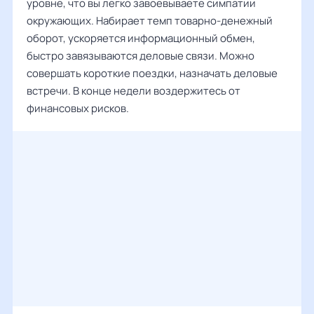
уровне, что вы легко завоевываете симпатии
окружающих. Набирает темп товарно-денежный
оборот, ускоряется информационный обмен,
быстро завязываются деловые связи. Можно
совершать короткие поездки, назначать деловые
встречи. В конце недели воздержитесь от
финансовых рисков.