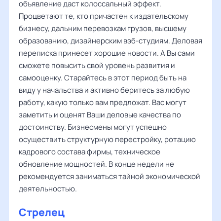
объявление даст колоссальный эффект.
Процветают те, кто причастен к издательскому
бизнесу, дальним перевозкам грузов, высшему
образованию, дизайнерским вэб-студиям. Деловая
переписка принесет хорошие новости. А Вы сами
сможете повысить свой уровень развития и
самооценку. Старайтесь в этот период быть на
виду у начальства и активно беритесь за любую
работу, какую только вам предложат. Вас могут
заметить и оценят Ваши деловые качества по
достоинству. Бизнесмены могут успешно
осуществить структурную перестройку, ротацию
кадрового состава фирмы, техническое
обновление мощностей. В конце недели не
рекомендуется заниматься тайной экономической
деятельностью.
Стрелец