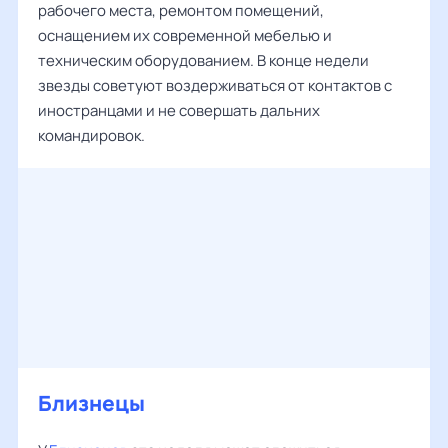
рабочего места, ремонтом помещений,
оснащением их современной мебелью и
техническим оборудованием. В конце недели
звезды советуют воздерживаться от контактов с
иностранцами и не совершать дальних
командировок.
Близнецы