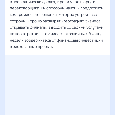
в посреднических делах, в роли миротворца и
переговорщика. Вы способны найти и предложить
компромиссные решения, которые устроят все
стороны. Хорошо расширять географию бизнеса,
открывать филиалы, выходить со своими услугами
на новые рынки, в том числе заграничные. В конце
недели воздержитесь от финансовых инвестиций
в рискованные проекты.