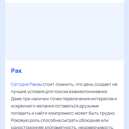
Рак
Сегодня Ракам
стоит помнить, что день создает не
лучшие условия для поиска взаимопонимания.
Даже при наличии точек пересечения интересов и
искреннего желания оставаться друзьями
поладить и найти компромисс может быть трудно.
Роковую роль способна сыграть обоюдная или
односторонняя злопамятность, недоверчивость,