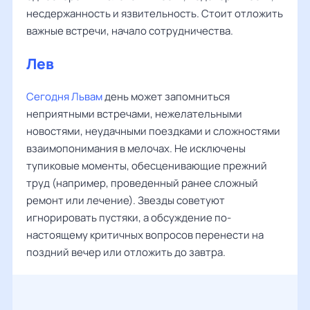
несдержанность и язвительность. Стоит отложить
важные встречи, начало сотрудничества.
Лев
Сегодня Львам
день может запомниться
неприятными встречами, нежелательными
новостями, неудачными поездками и сложностями
взаимопонимания в мелочах. Не исключены
тупиковые моменты, обесценивающие прежний
труд (например, проведенный ранее сложный
ремонт или лечение). Звезды советуют
игнорировать пустяки, а обсуждение по-
настоящему критичных вопросов перенести на
поздний вечер или отложить до завтра.