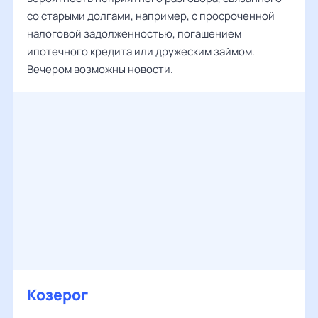
со старыми долгами, например, с просроченной
налоговой задолженностью, погашением
ипотечного кредита или дружеским займом.
Вечером возможны новости.
Козерог