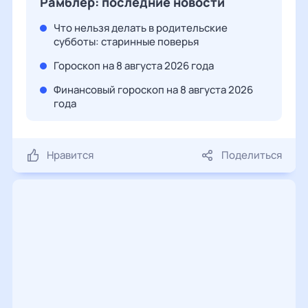
Рамблер: последние новости
Что нельзя делать в родительские
субботы: старинные поверья
Гороскоп на 8 августа 2026 года
Финансовый гороскоп на 8 августа 2026
года
Нравится
Поделиться