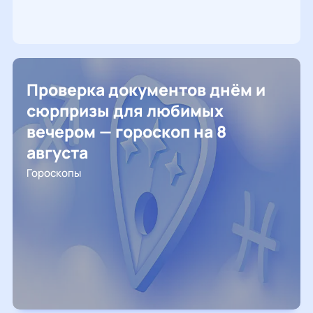
Проверка документов днём и
сюрпризы для любимых
вечером — гороскоп на 8
августа
Гороскопы