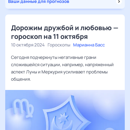
Ваши данные для прогнозов
Дорожим дружбой и любовью —
гороскоп на 11 октября
10 октября 2024
Гороскопы
Марианна Басс
Сегодня подчеркнуты негативные грани
сложившейся ситуации, например, напряженный
аспект Луны и Меркурия усиливает проблемы
общения.