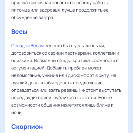
пришла критичная новость по поводу работы,
питомца или здоровья, лучше продолжить ее
обсуждение завтра.
Весы
Сегодня Весам
нелегко быть услышанными,
договориться со своими партнерами, коллегами и
близкими. Возможны обиды, критика, сложности с
аргументацией. Добавить проблем может
недомогание, уныние или дискомфорт в быту. Не
лучший день, чтобы сделать предложение,
оправдаться или взять реванш. Не стоит выступать
перед аудиторией, публиковать статьи. Новые
возможности общения наметятся лишь ближе к
ночи.
Скорпион