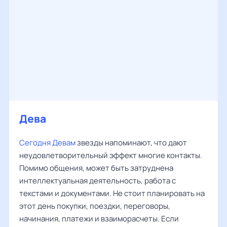
Дева
Сегодня Девам
звезды напоминают, что дают
неудовлетворительный эффект многие контакты.
Помимо общения, может быть затруднена
интеллектуальная деятельность, работа с
текстами и документами. Не стоит планировать на
этот день покупки, поездки, переговоры,
начинания, платежи и взаиморасчеты. Если