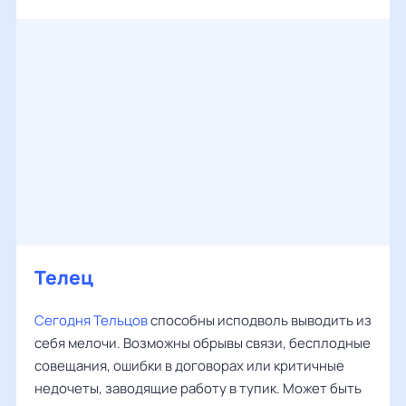
Телец
Сегодня Тельцов
способны исподволь выводить из
себя мелочи. Возможны обрывы связи, бесплодные
совещания, ошибки в договорах или критичные
недочеты, заводящие работу в тупик. Может быть