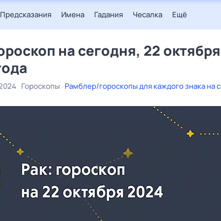
Предсказания
Имена
Гадания
Чесалка
Ещё
гороскоп на сегодня, 22 октября
года
 2024
Гороскопы
Рамблер/гороскопы для каждого знака на 