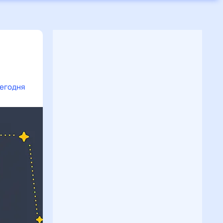
сегодня