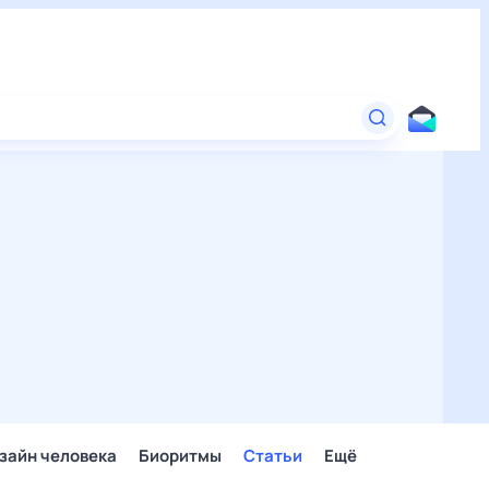
зайн человека
Биоритмы
Статьи
Ещё