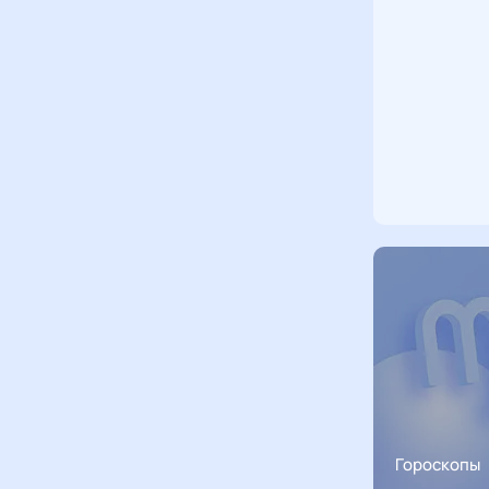
Гороскопы