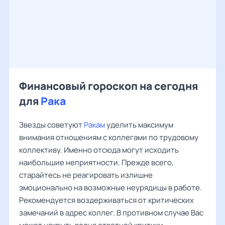
Финансовый гороскоп на сегодня
для
Рака
Звезды советуют
Ракам
уделить максимум
внимания отношениям с коллегами по трудовому
коллективу. Именно отсюда могут исходить
наибольшие неприятности. Прежде всего,
старайтесь не реагировать излишне
эмоционально на возможные неурядицы в работе.
Рекомендуется воздерживаться от критических
замечаний в адрес коллег. В противном случае Вас