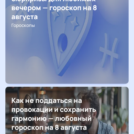
вечером — гороскоп на 8
августа
Гороскопы
Как не поддаться на
провокации и сохранить
гармонию — любовный
гороскоп на 8 августа