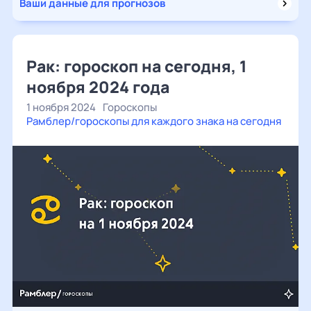
Ваши данные для прогнозов
Рак: гороскоп на сегодня, 1
ноября 2024 года
1 ноября 2024
Гороскопы
Рамблер/гороскопы для каждого знака на сегодня