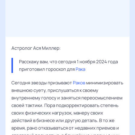
Астролог Ася Миллер:
Расскажу вам, что сегодня 1 ноября 2024 года 
приготовил гороскоп для 
Рака
Сегодня звезды призывают
Раков
минимизировать
внешнюю суету, прислушаться к своему
внутреннему голосу и заняться переосмыслением
своей тактики. Пора подкорректировать степень
своих физических нагрузок, манеру своих
действий в бизнесе или другую деталь. В то же
время, рано отказываться от недавних приемов и