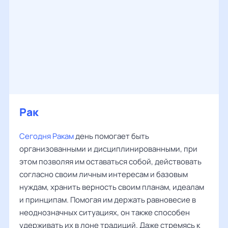
Рак
Сегодня Ракам
день помогает быть
организованными и дисциплинированными, при
этом позволяя им оставаться собой, действовать
согласно своим личным интересам и базовым
нуждам, хранить верность своим планам, идеалам
и принципам. Помогая им держать равновесие в
неоднозначных ситуациях, он также способен
удерживать их в лоне традиций. Даже стремясь к