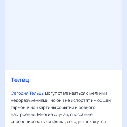
Телец
Сегодня Тельцы
могут сталкиваться с мелкими
недоразумениями, но они не испортят им общей
гармоничной картины событий и ровного
настроения. Многие случаи, способные
спровоцировать конфликт, сегодня покажутся