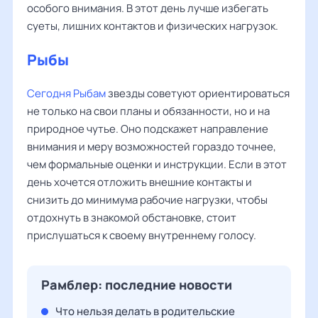
особого внимания. В этот день лучше избегать
суеты, лишних контактов и физических нагрузок.
Рыбы
Сегодня Рыбам
звезды советуют ориентироваться
не только на свои планы и обязанности, но и на
природное чутье. Оно подскажет направление
внимания и меру возможностей гораздо точнее,
чем формальные оценки и инструкции. Если в этот
день хочется отложить внешние контакты и
снизить до минимума рабочие нагрузки, чтобы
отдохнуть в знакомой обстановке, стоит
прислушаться к своему внутреннему голосу.
Рамблер: последние новости
Что нельзя делать в родительские