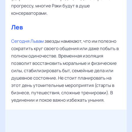
прогрессу, многие Раки будут в душе
консерваторами.
Лев
Сегодня Львам
звезды намекают, что им полезно
сократить круг своего общения или даже побыть в
полном одиночестве. Временная изоляция
позволит восстановить моральные и физические
силы, стабилизировать быт, семейные дела или
душевное состояние. Не стоит планировать на
этот день утомительные мероприятия (старты в
бизнесе, путешествия, сложные тренировки). В
уединении и покое важно избежать уныния.