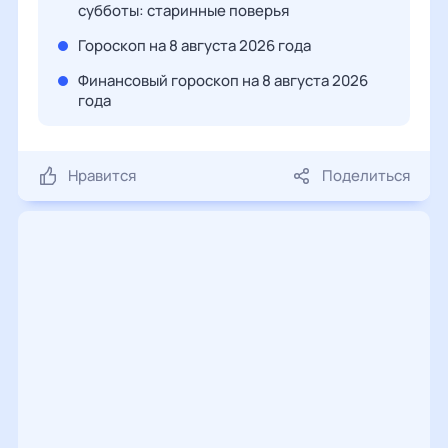
субботы: старинные поверья
Гороскоп на 8 августа 2026 года
Финансовый гороскоп на 8 августа 2026
года
Нравится
Поделиться