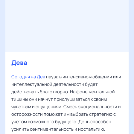
Дева
Сегодня на Дев
пауза в интенсивном общении или
интеллектуальной деятельности будет
действовать благотворно. На фоне ментальной
тишины они начнут прислушиваться к своим
чувствам и ощущениям. Смесь эмоциональности и
осторожности поможет им выбрать стратегию с
учетом возможного будущего. День способен
усилить сентиментальность и ностальгию,