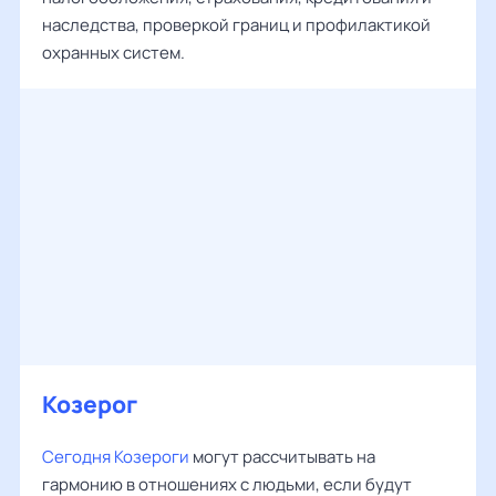
наследства, проверкой границ и профилактикой
охранных систем.
Козерог
Сегодня Козероги
могут рассчитывать на
гармонию в отношениях с людьми, если будут