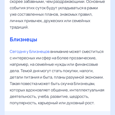
скорее забавными, чем раздражающими. Основные
события этих суток будут укладываться в рамки
уже составленных планов, знакомых правил,
личных привычек, дружеских или семейных
традиций.
Близнецы
Сегодня у Близнецов
внимание может сместиться
с интересных им сфер на более прозаические,
например, на семейные нужды или финансовые
дела. Темой дня могут стать покупки, налоги,
детали питания и быта, планы разумной экономии.
Такая повестка может быть скучна Близнецам,
которых вдохновляет общение, интеллектуальная
деятельность, учеба, развитие, щедрость,
популярность, карьерный или духовный рост.