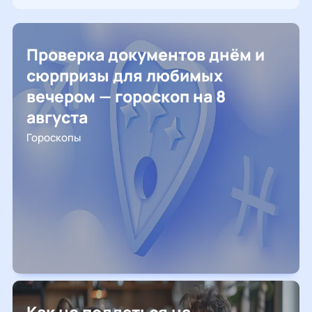
Проверка документов днём и
сюрпризы для любимых
вечером — гороскоп на 8
августа
Гороскопы