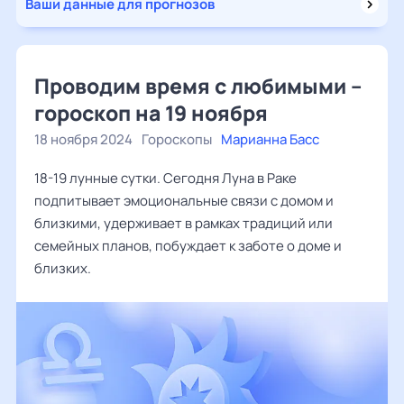
Ваши данные для прогнозов
Проводим время с любимыми –
гороскоп на 19 ноября
18 ноября 2024
Гороскопы
Марианна Басс
18-19 лунные сутки. Сегодня Луна в Раке
подпитывает эмоциональные связи с домом и
близкими, удерживает в рамках традиций или
семейных планов, побуждает к заботе о доме и
близких.