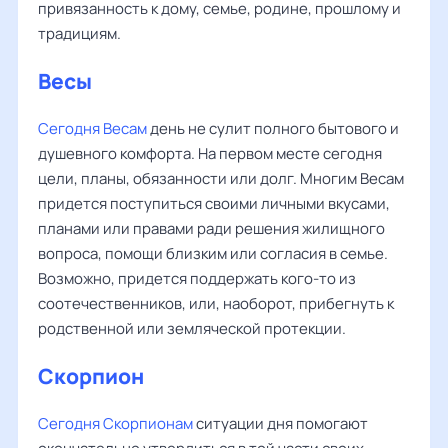
привязанность к дому, семье, родине, прошлому и
традициям.
Весы
Сегодня Весам
день не сулит полного бытового и
душевного комфорта. На первом месте сегодня
цели, планы, обязанности или долг. Многим Весам
придется поступиться своими личными вкусами,
планами или правами ради решения жилищного
вопроса, помощи близким или согласия в семье.
Возможно, придется поддержать кого-то из
соотечественников, или, наоборот, прибегнуть к
родственной или земляческой протекции.
Скорпион
Сегодня Скорпионам
ситуации дня помогают