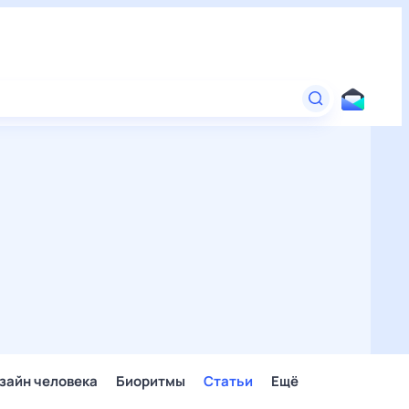
зайн человека
Биоритмы
Статьи
Ещё