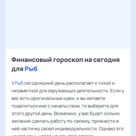
Финансовый гороскоп на сегодня
для
Рыб
У
Рыб
сегодняшний день располагает к тихой и
незаметной для окружающих деятельности. Если у
вас есть оригинальные идеи, и вы желаете
поделиться ими с начальством, то выберете для
этого другой день. Возможно, у вас будет сильно
желание сделать работу по-своему, привнести в
неё частичку своей индивидуальности. Однако это