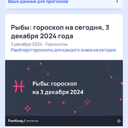
Ваши данные для прогнозов
Рыбы: гороскоп на сегодня, 3
декабря 2024 года
3 декабря 2024
Гороскопы
Рамблер/гороскопы для каждого знака на сегодня