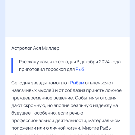
Астролог Ася Миллер:
Расскажу вам, что сегодня 3 декабря 2024 года 
приготовил гороскоп для 
Рыб
Сегодня звезды помогают
Рыбам
отвлечься от
навязчивых мыслей и от соблазна принять ложное
преждевременное решение. События этого дня
дают скромную, но вполне реальную надежду на
будущее - особенно, если речь о
профессиональной деятельности, материальном
положении или о личной жизни. Многие Рыбы