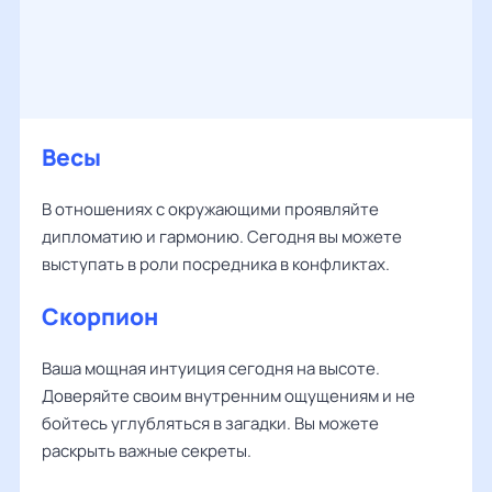
Весы
В отношениях с окружающими проявляйте
дипломатию и гармонию. Сегодня вы можете
выступать в роли посредника в конфликтах.
Скорпион
Ваша мощная интуиция сегодня на высоте.
Доверяйте своим внутренним ощущениям и не
бойтесь углубляться в загадки. Вы можете
раскрыть важные секреты.