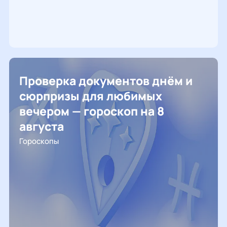
Проверка документов днём и
сюрпризы для любимых
вечером — гороскоп на 8
августа
Гороскопы