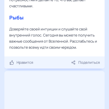
счастливыми.
Рыбы
Доверяйте своей интуиции и слушайте свой
внутренний голос. Сегодня вы можете получить
важные сообщения от Вселенной. Расслабьтесь и
позвольте всему идти своим чередом.
Нравится
Поделиться