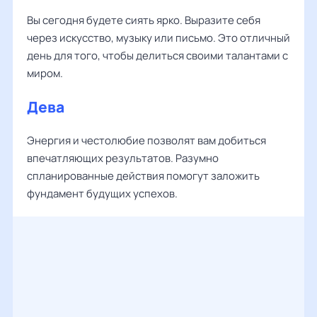
Вы сегодня будете сиять ярко. Выразите себя
через искусство, музыку или письмо. Это отличный
день для того, чтобы делиться своими талантами с
миром.
Дева
Энергия и честолюбие позволят вам добиться
впечатляющих результатов. Разумно
спланированные действия помогут заложить
фундамент будущих успехов.