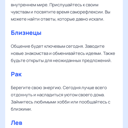
внутреннем мире. Прислушайтесь к своим
чувствам и посвятите время саморефлексии. Вы
можете найти ответы, которые давно искали.
Близнецы
Общение будет ключевым сегодня. Заводите
новые знакомства и обменивайтесь идеями. Также
будьте открыты для неожиданных предложений.
Рак
Берегите свою энергию. Сегодня лучше всего
отдохнуть и насладиться уютом своего дома.
Займитесь любимыми хобби или пообщайтесь с
близкими.
Лев