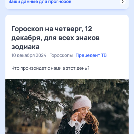
Ваши данные для прогнозов
Гороскоп на четверг, 12
декабря, для всех знаков
зодиака
10 декабря 2024
Гороскопы
Прецедент ТВ
Что произойдет с нами в этот день?