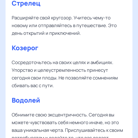
Стрелец
Расширяйте свой кругозор. Учитесь чему-то
новому или отправляйтесь в путешествие. Это
день открытий и приключений.
Козерог
Сосредоточьтесь на своих целях и амбициях.
Упорство и целеустремленность принесут
сегодня свои плоды. Не позволяйте сомнениям
сбивать вас с пути.
Водолей
Обнимите свою эксцентричность. Сегодня вы
можете чувствовать себя немного иначе, но это
ваша уникальная черта. Прислушивайтесь к своим
потребностям и делайте то, что вас делает