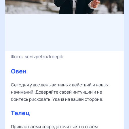
Фото:
senivpetro/freepik
Овен
Сегодня у вас день активных действий и новых
начинаний. Доверяйте своей интуиции и не
бойтесь рисковать. Удача на вашей стороне.
Телец
Пришло время сосредоточиться на своем