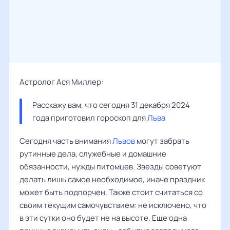
Астролог Ася Миллер:
Расскажу вам, что сегодня 31 декабря 2024 
года приготовил гороскоп для 
Льва
Сегодня часть внимания
Львов
могут забрать
рутинные дела, служебные и домашние
обязанности, нужды питомцев. Звезды советуют
делать лишь самое необходимое, иначе праздник
может быть подпорчен. Также стоит считаться со
своим текущим самочувствием: не исключено, что
в эти сутки оно будет не на высоте. Еще одна