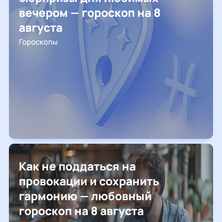
вечером — гороскоп на 8
августа
Гороскопы
Как не поддаться на
провокации и сохранить
гармонию — любовный
гороскоп на 8 августа