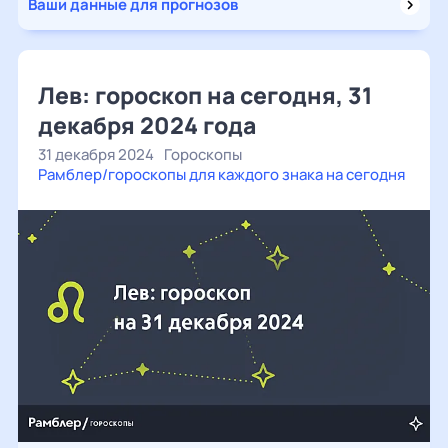
Ваши данные для прогнозов
Лев: гороскоп на сегодня, 31
декабря 2024 года
31 декабря 2024
Гороскопы
Рамблер/гороскопы для каждого знака на сегодня