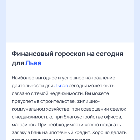
Финансовый гороскоп на сегодня
для
Льва
Наиболее выгодное и успешное направление
деятельности для
Львов
сегодня может быть
связано с темой недвижимости. Вы можете
преуспеть в строительстве, жилищно-
коммунальном хозяйстве, при совершении сделок
с недвижимостью, при благоустройстве офисов,
магазинов. При необходимости можно подавать
заявку в банк на ипотечный кредит. Хорошо делать