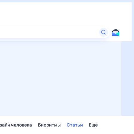
зайн человека
Биоритмы
Статьи
Ещё