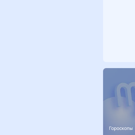
Гороскопы