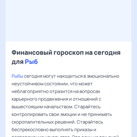
Финансовый гороскоп на сегодня
для
Рыб
Рыбы
сегодня могут находиться в эмоционально
неустойчивом состоянии, что может
неблагоприятно отразится на вопросах
карьерного продвижения и отношений с
вышестоящим начальством. Старайтесь
контролировать свои эмоции и не принимать
скоропалительных решений. Старайтесь
беспрекословно выполнять приказы и