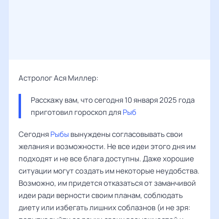
Астролог Ася Миллер:
Расскажу вам, что сегодня 10 января 2025 года 
приготовил гороскоп для 
Рыб
Сегодня
Рыбы
вынуждены согласовывать свои
желания и возможности. Не все идеи этого дня им
подходят и не все блага доступны. Даже хорошие
ситуации могут создать им некоторые неудобства.
Возможно, им придется отказаться от заманчивой
идеи ради верности своим планам, соблюдать
диету или избегать лишних соблазнов (и не зря: