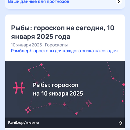
Ваши данные для прогнозов
Рыбы: гороскоп на сегодня, 10
января 2025 года
10 января 2025
Гороскопы
Рамблер/гороскопы для каждого знака на сегодня