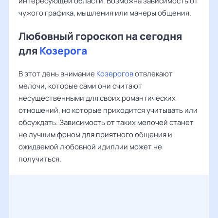
интересующей области. Возможна зависимость от
чужого графика, мышления или манеры общения.
Любовный гороскоп на сегодня
для
Козерога
В этот день внимание
Козерогов
отвлекают
мелочи, которые сами они считают
несущественными для своих романтических
отношений, но которые приходится учитывать или
обсуждать. Зависимость от таких мелочей станет
не лучшим фоном для приятного общения и
ожидаемой любовной идиллии может не
получиться.