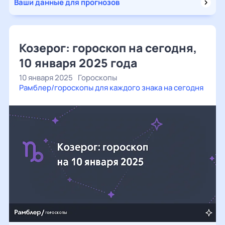
Ваши данные для прогнозов
Козерог: гороскоп на сегодня,
10 января 2025 года
10 января 2025
Гороскопы
Рамблер/гороскопы для каждого знака на сегодня