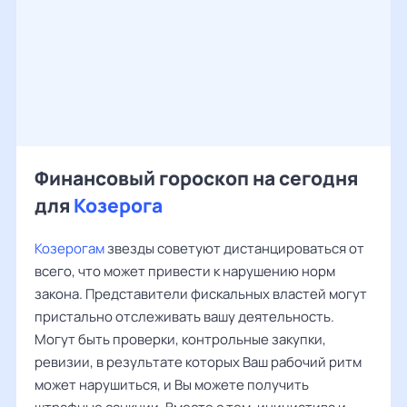
Финансовый гороскоп на сегодня
для
Козерога
Козерогам
звезды советуют дистанцироваться от
всего, что может привести к нарушению норм
закона. Представители фискальных властей могут
пристально отслеживать вашу деятельность.
Могут быть проверки, контрольные закупки,
ревизии, в результате которых Ваш рабочий ритм
может нарушиться, и Вы можете получить