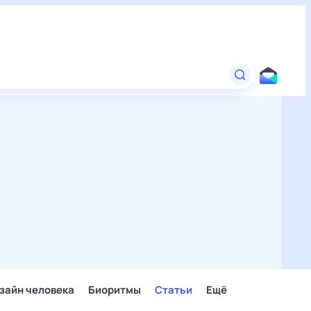
зайн человека
Биоритмы
Статьи
Ещё