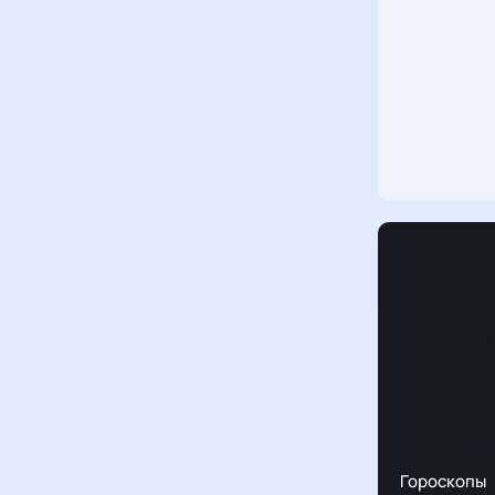
Гороскопы