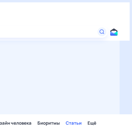
зайн человека
Биоритмы
Статьи
Ещё