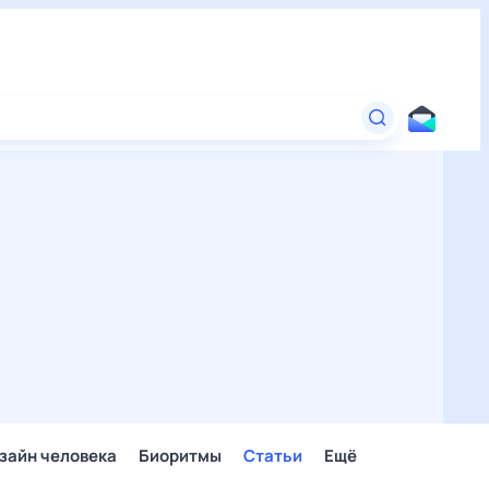
зайн человека
Биоритмы
Статьи
Ещё