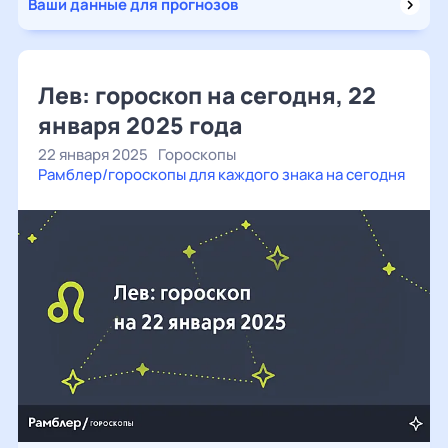
Ваши данные для прогнозов
Лев: гороскоп на сегодня, 22
января 2025 года
22 января 2025
Гороскопы
Рамблер/гороскопы для каждого знака на сегодня