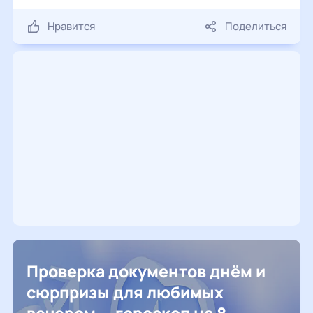
Нравится
Поделиться
Проверка документов днём и
сюрпризы для любимых