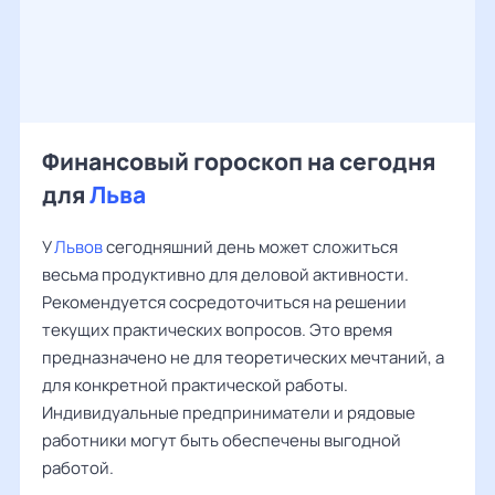
Финансовый гороскоп на сегодня
для
Льва
У
Львов
сегодняшний день может сложиться
весьма продуктивно для деловой активности.
Рекомендуется сосредоточиться на решении
текущих практических вопросов. Это время
предназначено не для теоретических мечтаний, а
для конкретной практической работы.
Индивидуальные предприниматели и рядовые
работники могут быть обеспечены выгодной
работой.