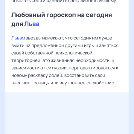
показать себя и изменить свою жизнь к лучшему.
Любовный гороскоп на сегодня
для
Льва
Львам
звезды намекают, что сегодня им лучше
выйти из предложенной другими игры и заняться
своей собственной психологической
территорией: это жизненная необходимость. В
зависимости от ситуации, пора адаптироваться к
новому раскладу ролей, восстановить свои
внешние границы или внутреннее спокойствие.