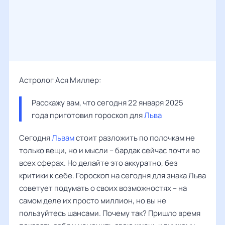
Астролог Ася Миллер:
Расскажу вам, что сегодня 22 января 2025 
года приготовил гороскоп для 
Льва
Сегодня
Львам
стоит разложить по полочкам не
только вещи, но и мысли – бардак сейчас почти во
всех сферах. Но делайте это аккуратно, без
критики к себе. Гороскоп на сегодня для знака Льва
советует подумать о своих возможностях – на
самом деле их просто миллион, но вы не
пользуйтесь шансами. Почему так? Пришло время