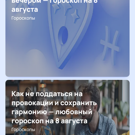
вечером — гороскоп на 8
августа
Гороскопы
Как не поддаться на
провокации и сохранить
гармонию — любовный
гороскоп на 8 августа
Гороскопы