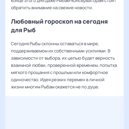
конце этого дня даже Рыбам-консерваторам стоит
обратить внимание на свежие новости.
Любовный гороскоп на сегодня
для Рыб
Сегодня Рыбы склонны оставаться в мире,
поддерживаемом их собственными усилиями. В
зависимости от выбора, их целью будет верность
взаимной любви, проверенной временем, попытка
мягкого прощания с прошлым или комфортное
одиночество. Идея резких перемен в личной
жизни многим Рыбам окажется не по душе.