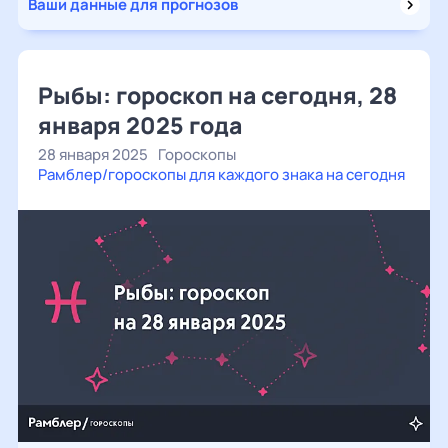
Ваши данные для прогнозов
Рыбы: гороскоп на сегодня, 28
января 2025 года
28 января 2025
Гороскопы
Рамблер/гороскопы для каждого знака на сегодня