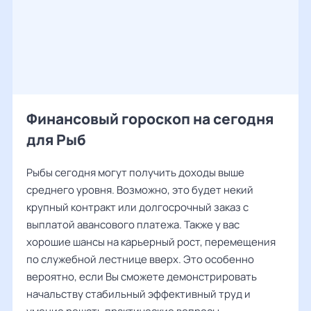
Финансовый гороскоп на сегодня
для Рыб
Рыбы сегодня могут получить доходы выше
среднего уровня. Возможно, это будет некий
крупный контракт или долгосрочный заказ с
выплатой авансового платежа. Также у вас
хорошие шансы на карьерный рост, перемещения
по служебной лестнице вверх. Это особенно
вероятно, если Вы сможете демонстрировать
начальству стабильный эффективный труд и