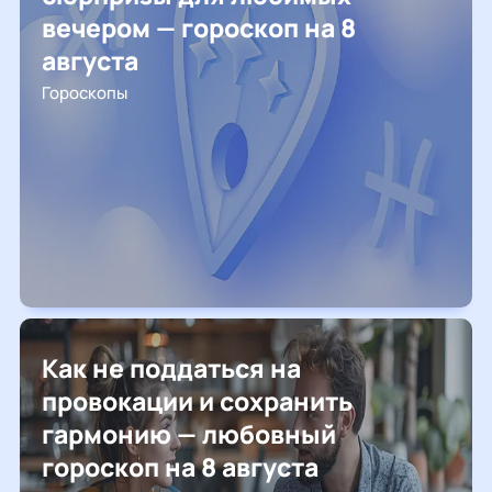
вечером — гороскоп на 8
августа
Гороскопы
Как не поддаться на
провокации и сохранить
гармонию — любовный
гороскоп на 8 августа