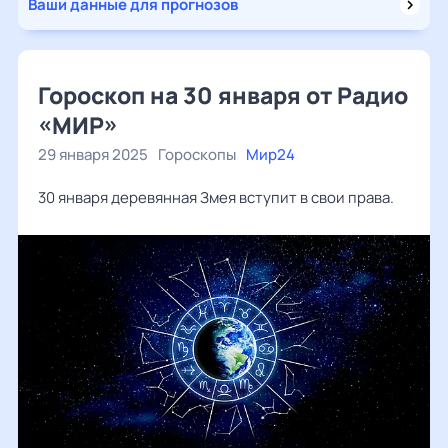
Ваши данные для прогнозов
Гороскоп на 30 января от Радио
«МИР»
29 января 2025
Гороскопы
Мир24
30 января деревянная Змея вступит в свои права.