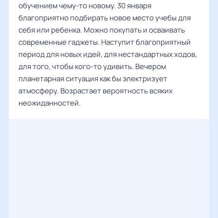
обучением чему-то новому. 30 января
благоприятно подбирать новое место учебы для
себя или ребенка. Можно покупать и осваивать
современные гаджеты. Наступит благоприятный
период для новых идей, для нестандартных ходов,
для того, чтобы кого-то удивить. Вечером
планетарная ситуация как бы электризует
атмосферу. Возрастает вероятность всяких
неожиданностей.