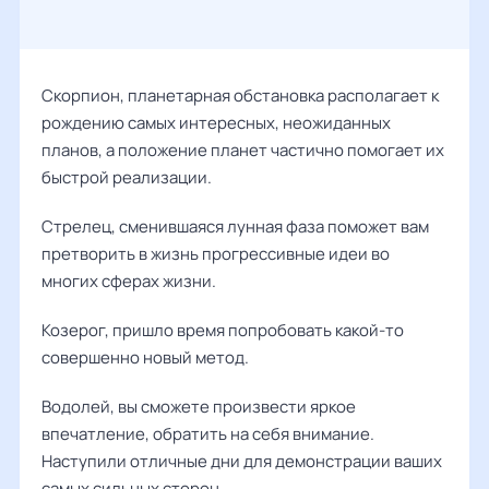
Скорпион, планетарная обстановка располагает к
рождению самых интересных, неожиданных
планов, а положение планет частично помогает их
быстрой реализации.
Стрелец, сменившаяся лунная фаза поможет вам
претворить в жизнь прогрессивные идеи во
многих сферах жизни.
Козерог, пришло время попробовать какой-то
совершенно новый метод.
Водолей, вы сможете произвести яркое
впечатление, обратить на себя внимание.
Наступили отличные дни для демонстрации ваших
самых сильных сторон.