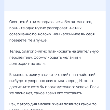
Овен, как бы ни складывались обстоятельства,
помните одно нужно реагировать на них
совершенно по-новому. Чем необычнее вы себя
поведете, тем лучше.
Телец, благоприятно планировать на длительную
перспективу, формулировать желания и
долгосрочные цели.
Близнецы, если у вас есть четкий план действий,
вы будете уверенно двигаться вперед. И скоро
достигните хотя бы промежуточного успеха. Если
же плана нет, самое время его составить.
Рак, с этого дня в вашей жизни появится какой-то