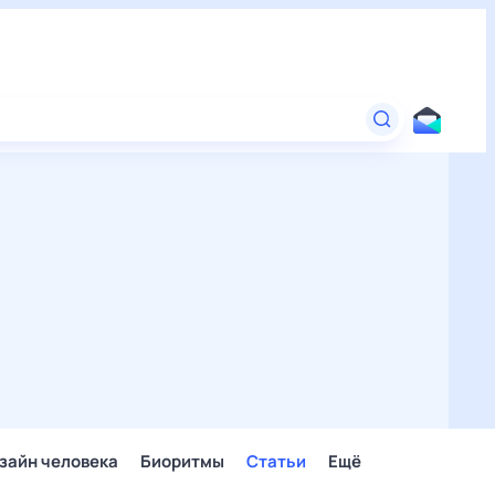
зайн человека
Биоритмы
Статьи
Ещё