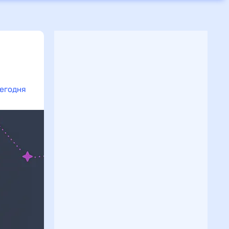
сегодня