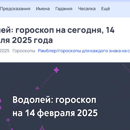
Предсказания
Имена
Гадания
Чесалка
Ещё
ей: гороскоп на сегодня, 14
ля 2025 года
 2025
Гороскопы
Рамблер/гороскопы для каждого знака на 