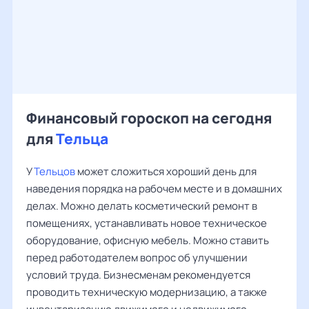
Финансовый гороскоп на сегодня
для
Тельца
У
Тельцов
может сложиться хороший день для
наведения порядка на рабочем месте и в домашних
делах. Можно делать косметический ремонт в
помещениях, устанавливать новое техническое
оборудование, офисную мебель. Можно ставить
перед работодателем вопрос об улучшении
условий труда. Бизнесменам рекомендуется
проводить техническую модернизацию, а также