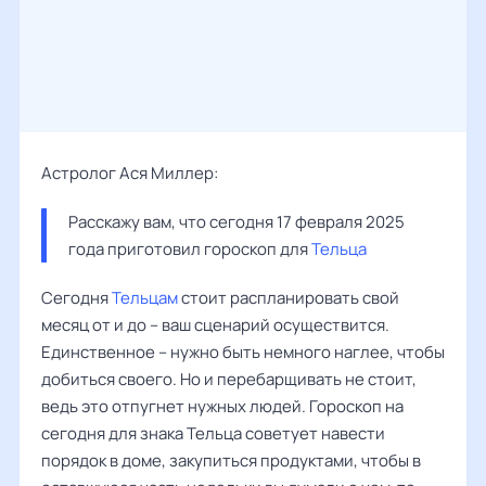
Астролог Ася Миллер:
Расскажу вам, что сегодня 17 февраля 2025 
года приготовил гороскоп для 
Тельца
Сегодня
Тельцам
стоит распланировать свой
месяц от и до – ваш сценарий осуществится.
Единственное – нужно быть немного наглее, чтобы
добиться своего. Но и перебарщивать не стоит,
ведь это отпугнет нужных людей. Гороскоп на
сегодня для знака Тельца советует навести
порядок в доме, закупиться продуктами, чтобы в