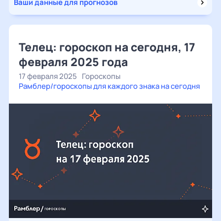
Ваши данные для прогнозов
Телец: гороскоп на сегодня, 17
февраля 2025 года
17 февраля 2025
Гороскопы
Рамблер/гороскопы для каждого знака на сегодня