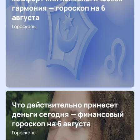
гармония — гороскоп на 6
августа
Гороскопы
Что действительно принесет
деньги сегодня — финансовый
гороскоп на 6 августа
Гороскопы