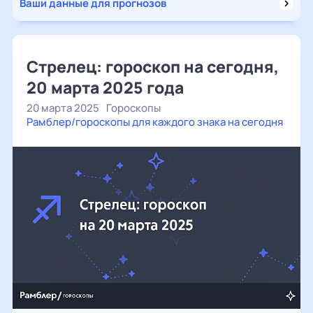
Ваши данные для прогнозов
Стрелец: гороскоп на сегодня,
20 марта 2025 года
20 марта 2025
Гороскопы
Рамблер/гороскопы для каждого знака на сегодня