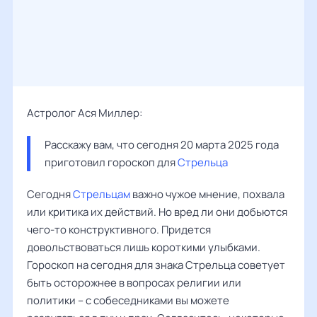
Астролог Ася Миллер:
Расскажу вам, что сегодня 20 марта 2025 года 
приготовил гороскоп для 
Стрельца
Сегодня
Стрельцам
важно чужое мнение, похвала
или критика их действий. Но вред ли они добьются
чего-то конструктивного. Придется
довольствоваться лишь короткими улыбками.
Гороскоп на сегодня для знака Стрельца советует
быть осторожнее в вопросах религии или
политики – с собеседниками вы можете