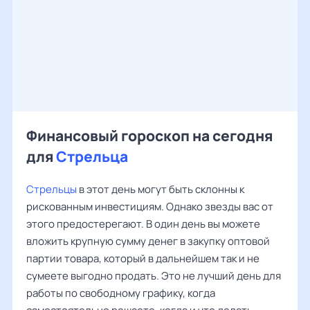
Финансовый гороскоп на сегодня
для
Стрельца
Стрельцы
в этот день могут быть склонны к
рискованным инвестициям. Однако звезды вас от
этого предостерегают. В один день вы можете
вложить крупную сумму денег в закупку оптовой
партии товара, который в дальнейшем так и не
сумеете выгодно продать. Это не лучший день для
работы по свободному графику, когда