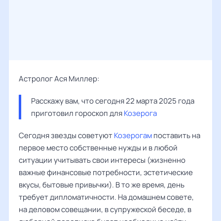
Астролог Ася Миллер:
Расскажу вам, что сегодня 22 марта 2025 года 
приготовил гороскоп для 
Козерога
Сегодня звезды советуют
Козерогам
поставить на
первое место собственные нужды и в любой
ситуации учитывать свои интересы (жизненно
важные финансовые потребности, эстетические
вкусы, бытовые привычки). В то же время, день
требует дипломатичности. На домашнем совете,
на деловом совещании, в супружеской беседе, в