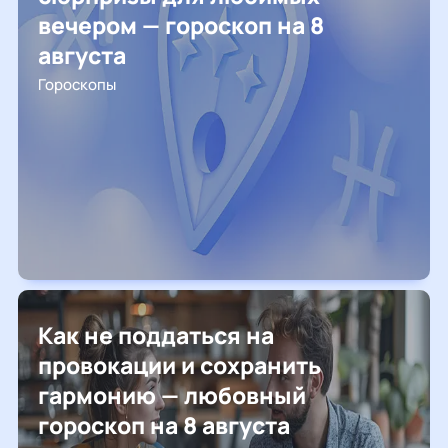
вечером — гороскоп на 8
августа
Гороскопы
Как не поддаться на
провокации и сохранить
гармонию — любовный
гороскоп на 8 августа