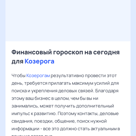
Финансовый гороскоп на сегодня
для
Козерога
Чтобы
Козерогам
результативно провести этот
день, требуется прилагать максимум усилий для
поиска и укрепления деловых связей. Благодаря
этому ваш бизнес в целом, чем бы вы ни
занимались, может получить дополнительный
импульс к развитию. Поэтому контакты, деловые
свидания, поездки, общение, поиск нужной
информации - все это должно стать актуальным в