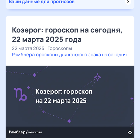
Ваши данные для прогнозов
Козерог: гороскоп на сегодня,
22 марта 2025 года
22 марта 2025
Гороскопы
Рамблер/гороскопы для каждого знака на сегодня