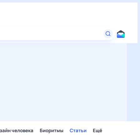
зайн человека
Биоритмы
Статьи
Ещё