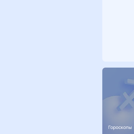
Гороскопы