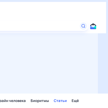
зайн человека
Биоритмы
Статьи
Ещё