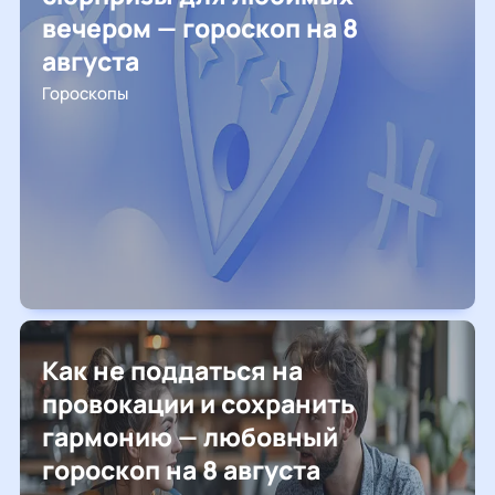
вечером — гороскоп на 8
августа
Гороскопы
Как не поддаться на
провокации и сохранить
гармонию — любовный
гороскоп на 8 августа