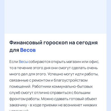
Финансовый гороскоп на сегодня
для
Весов
Если
Весы
собираются открыть магазин или офис,
то в течение этого дня они смогут сделать очень
много дел для этого. Успешно могут идти работы,
связанные с ремонтом и благоустройством
помещений. Работники коммунально-бытовых
служб смогут отлично справиться с большим
фронтом работы. Можно сдавать готовый объект
заказчику - в ходе приемки не возникнет никаких