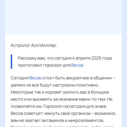
Астролог Ася Миллер:
Расскажу вам, что сегодня 4 апреля 2025 года 
приготовил гороскоп для 
Весов
Сегодня
Весам
стоит быть аккуратнее в общении –
далеко не все будут настроены позитивно.
Некоторые так и норовят уколоть вас в большое
место или высмеять за незнание каких-то тем. Не
позволяйте им. Гороскоп на сегодня для знака
Весов советует чекнуть свой организм – возможно,
вам не хватает витаминов и микроэлементов.