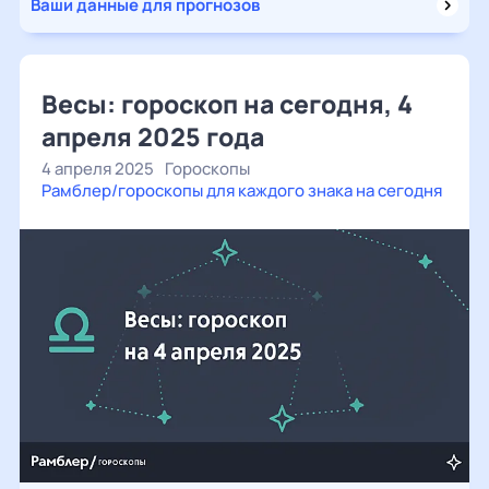
Ваши данные для прогнозов
Весы: гороскоп на сегодня, 4
апреля 2025 года
4 апреля 2025
Гороскопы
Рамблер/гороскопы для каждого знака на сегодня