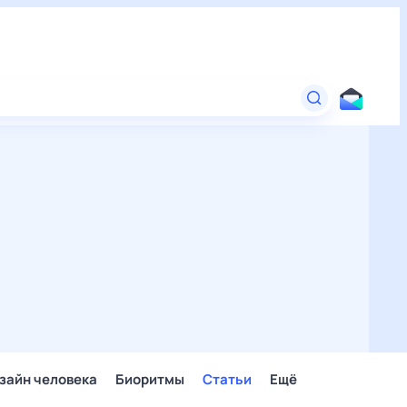
зайн человека
Биоритмы
Статьи
Ещё