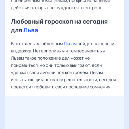
проверенным помощникам, профессиональные
действия которых не нуждаются в контроле.
Любовный гороскоп на сегодня
для
Льва
В этот день влюбленным
Львам
пойдет на пользу
выдержка. Нетерпеливым и темпераментным
Львам такое положение дел может не
понравиться, но они только выиграют, если
удержат свои эмоции под контролем. Львам,
испытывающим нехватку решительности, сегодня
предстоит победить свои последние сомнения.