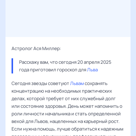
Астролог Ася Миллер:
Расскажу вам, что сегодня 20 апреля 2025 
года приготовил гороскоп для 
Льва
Сегодня звезды советуют
Львам
сохранять
концентрацию на необходимых практических
делах, которой требует от них служебный долг
или состояние здоровья. День может напомнить о
роли личности начальника и стать определенной
вехой для Львов, нацеленных на карьерный рост.
Если нужна помощь, лучше обратиться к надежным