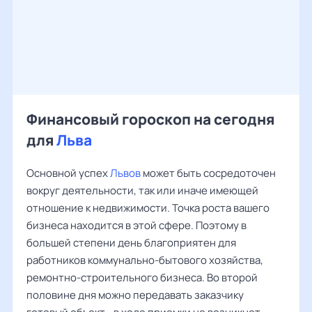
Финансовый гороскоп на сегодня
для
Льва
Основной успех
Львов
может быть сосредоточен
вокруг деятельности, так или иначе имеющей
отношение к недвижимости. Точка роста вашего
бизнеса находится в этой сфере. Поэтому в
большей степени день благоприятен для
работников коммунально-бытового хозяйства,
ремонтно-строительного бизнеса. Во второй
половине дня можно передавать заказчику