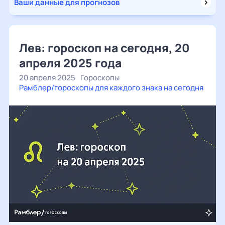
Ваши данные для прогнозов
Лев: гороскоп на сегодня, 20
апреля 2025 года
20 апреля 2025
Гороскопы
Рамблер/гороскопы для каждого знака на сегодня