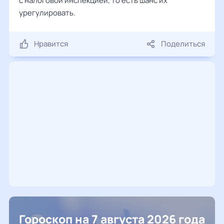
с налоговой инспекцией, то есть шанс их
урегулировать.
Нравится
Поделиться
Гороскоп на 7 августа 2026 года