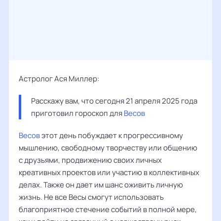
Астролог Ася Миллер:
Расскажу вам, что сегодня 21 апреля 2025 года 
приготовил гороскоп для 
Весов
Весов
этот день побуждает к прогрессивному
мышлению, свободному творчеству или общению
с друзьями, продвижению своих личных
креативных проектов или участию в коллективных
делах. Также он дает им шанс оживить личную
жизнь. Не все Весы смогут использовать
благоприятное стечение событий в полной мере,