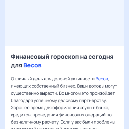
Финансовый гороскоп на сегодня
для
Весов
Отличный день для деловой активности
Весов
,
имеющих собственный бизнес. Ваши доходы могут
существенно вырасти. Во многом это произойдет
благодаря успешному деловому партнерству.
Хорошее время для оформления ссуды в банке,
кредитов, проведения финансовых операций по
безналичному расчету. Если у вас были проблемы