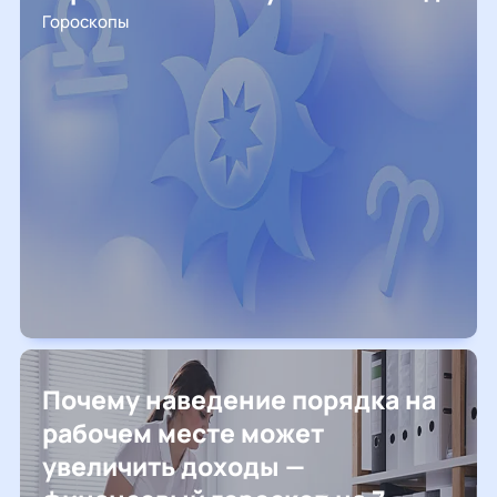
Гороскопы
Почему наведение порядка на
рабочем месте может
увеличить доходы —