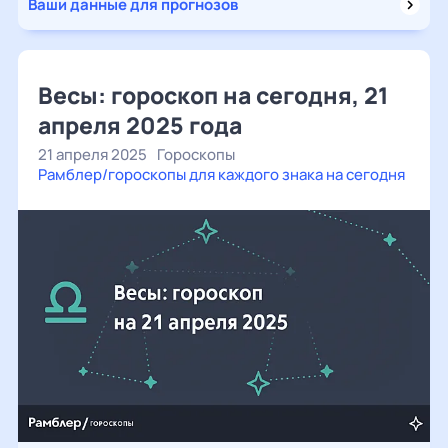
Ваши данные для прогнозов
Весы: гороскоп на сегодня, 21
апреля 2025 года
21 апреля 2025
Гороскопы
Рамблер/гороскопы для каждого знака на сегодня