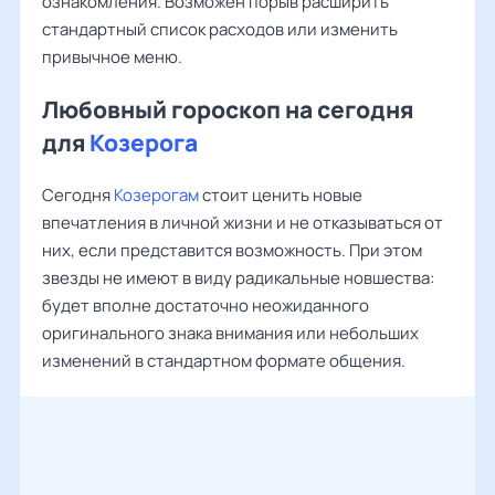
ознакомления. Возможен порыв расширить
стандартный список расходов или изменить
привычное меню.
Любовный гороскоп на сегодня
для
Козерога
Сегодня
Козерогам
стоит ценить новые
впечатления в личной жизни и не отказываться от
них, если представится возможность. При этом
звезды не имеют в виду радикальные новшества:
будет вполне достаточно неожиданного
оригинального знака внимания или небольших
изменений в стандартном формате общения.