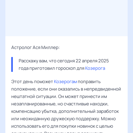
Астролог Ася Миллер:
Расскажу вам, что сегодня 22 апреля 2025 
года приготовил гороскоп для 
Козерога
Этот день поможет
Козерогам
поправить
положение, если они оказались в непредвиденной
нештатной ситуации. Он может принести им
незапланированные, но счастливые находки,
компенсацию убытка, дополнительный заработок
или неожиданную дружескую поддержку. Можно
использовать его для покупки новинок с целью