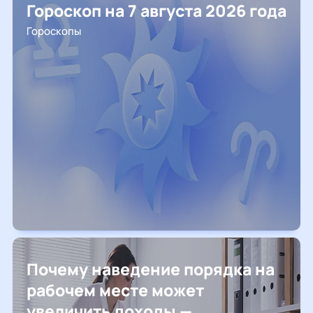
Гороскоп на 7 августа 2026 года
Гороскопы
Почему наведение порядка на
рабочем месте может
увеличить доходы —