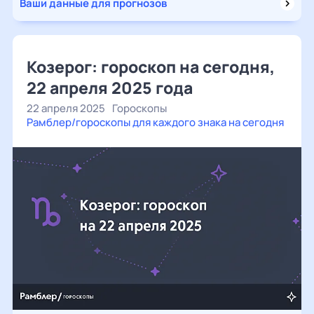
Ваши данные для прогнозов
Козерог: гороскоп на сегодня,
22 апреля 2025 года
22 апреля 2025
Гороскопы
Рамблер/гороскопы для каждого знака на сегодня