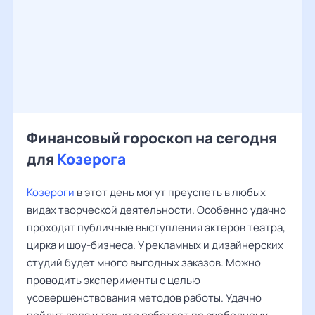
Финансовый гороскоп на сегодня
для
Козерога
Козероги
в этот день могут преуспеть в любых
видах творческой деятельности. Особенно удачно
проходят публичные выступления актеров театра,
цирка и шоу-бизнеса. У рекламных и дизайнерских
студий будет много выгодных заказов. Можно
проводить эксперименты с целью
усовершенствования методов работы. Удачно