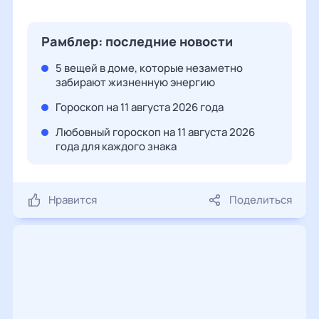
Рамблер: последние новости
5 вещей в доме, которые незаметно
забирают жизненную энергию
Гороскоп на 11 августа 2026 года
Любовный гороскоп на 11 августа 2026
года для каждого знака
Нравится
Поделиться