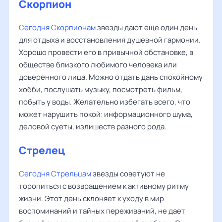
Скорпион
Сегодня Скорпионам
звезды дают еще один день
для отдыха и восстановления душевной гармонии.
Хорошо провести его в привычной обстановке, в
обществе близкого любимого человека или
доверенного лица. Можно отдать дань спокойному
хобби, послушать музыку, посмотреть фильм,
побыть у воды. Желательно избегать всего, что
может нарушить покой: информационного шума,
деловой суеты, излишеств разного рода.
Стрелец
Сегодня Стрельцам
звезды советуют не
торопиться с возвращением к активному ритму
жизни. Этот день склоняет к уходу в мир
воспоминаний и тайных переживаний, не дает