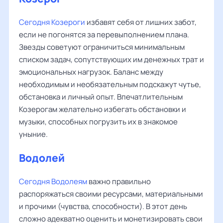
Сегодня Козероги
избавят себя от лишних забот,
если не погонятся за перевыполнением плана.
Звезды советуют ограничиться минимальным
списком задач, сопутствующих им денежных трат и
эмоциональных нагрузок. Баланс между
необходимым и необязательным подскажут чутье,
обстановка и личный опыт. Впечатлительным
Козерогам желательно избегать обстановки и
музыки, способных погрузить их в знакомое
уныние.
Водолей
Сегодня Водолеям
важно правильно
распоряжаться своими ресурсами, материальными
и прочими (чувства, способности). В этот день
сложно адекватно оценить и монетизировать свои