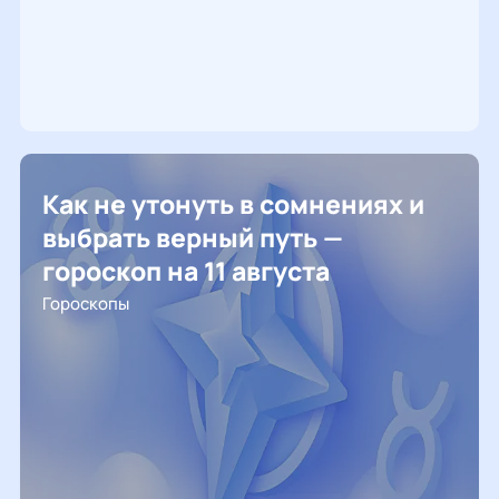
Как не утонуть в сомнениях и
выбрать верный путь —
гороскоп на 11 августа
Гороскопы