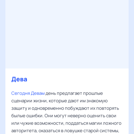
Дева
Сегодня Девам
день предлагает прошлые
сценарии жизни, которые дают им знакомую
защиту и одновременно побуждают их повторять
былые ошибки. Они могут неверно оценить свои
или чужие возможности, поддаться магии ложного
авторитета, оказаться в ловушке старой системы,