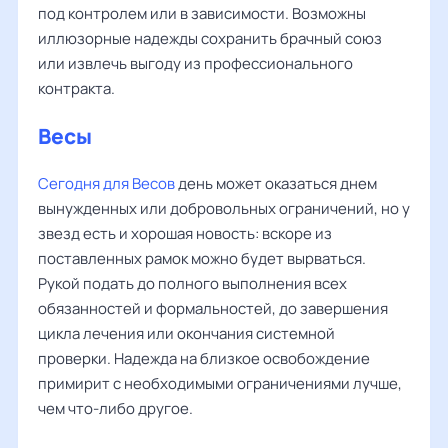
под контролем или в зависимости. Возможны
иллюзорные надежды сохранить брачный союз
или извлечь выгоду из профессионального
контракта.
Весы
Сегодня для Весов
день может оказаться днем
вынужденных или добровольных ограничений, но у
звезд есть и хорошая новость: вскоре из
поставленных рамок можно будет вырваться.
Рукой подать до полного выполнения всех
обязанностей и формальностей, до завершения
цикла лечения или окончания системной
проверки. Надежда на близкое освобождение
примирит с необходимыми ограничениями лучше,
чем что-либо другое.