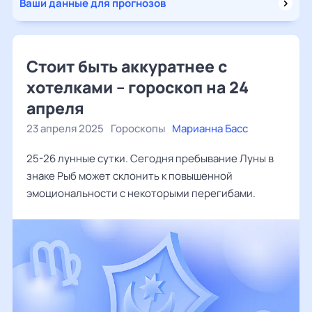
Ваши данные для прогнозов
Стоит быть аккуратнее с
хотелками – гороскоп на 24
апреля
23 апреля 2025
Гороскопы
Марианна Басс
25-26 лунные сутки. Сегодня пребывание Луны в
знаке Рыб может склонить к повышенной
эмоциональности с некоторыми перегибами.