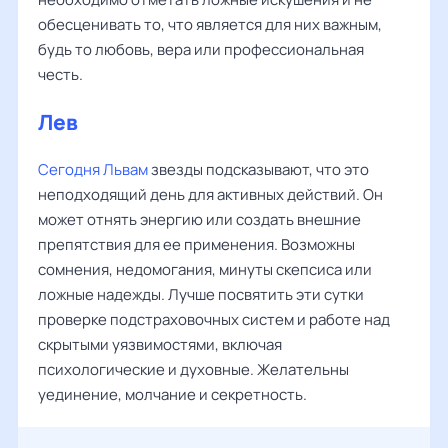
обесценивать то, что является для них важным,
будь то любовь, вера или профессиональная
честь.
Лев
Сегодня Львам
звезды подсказывают, что это
неподходящий день для активных действий. Он
может отнять энергию или создать внешние
препятствия для ее применения. Возможны
сомнения, недомогания, минуты скепсиса или
ложные надежды. Лучше посвятить эти сутки
проверке подстраховочных систем и работе над
скрытыми уязвимостями, включая
психологические и духовные. Желательны
уединение, молчание и секретность.