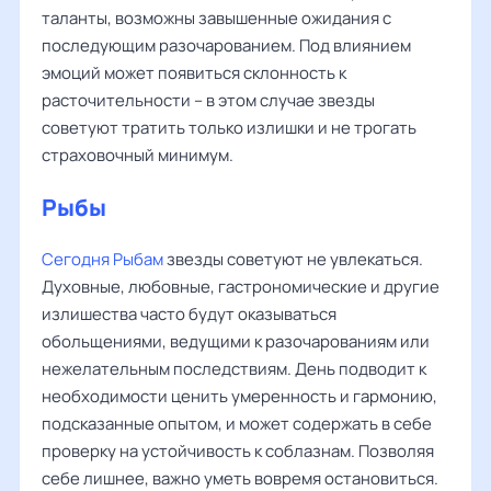
таланты, возможны завышенные ожидания с
последующим разочарованием. Под влиянием
эмоций может появиться склонность к
расточительности – в этом случае звезды
советуют тратить только излишки и не трогать
страховочный минимум.
Рыбы
Сегодня Рыбам
звезды советуют не увлекаться.
Духовные, любовные, гастрономические и другие
излишества часто будут оказываться
обольщениями, ведущими к разочарованиям или
нежелательным последствиям. День подводит к
необходимости ценить умеренность и гармонию,
подсказанные опытом, и может содержать в себе
проверку на устойчивость к соблазнам. Позволяя
себе лишнее, важно уметь вовремя остановиться.