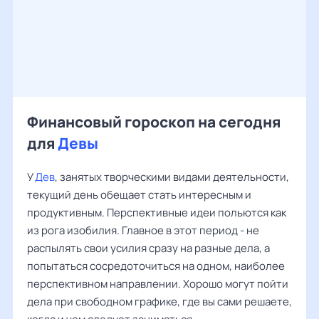
Финансовый гороскоп на сегодня
для
Девы
У
Дев
, занятых творческими видами деятельности,
текущий день обещает стать интересным и
продуктивным. Перспективные идеи польются как
из рога изобилия. Главное в этот период - не
распылять свои усилия сразу на разные дела, а
попытаться сосредоточиться на одном, наиболее
перспективном направлении. Хорошо могут пойти
дела при свободном графике, где вы сами решаете,