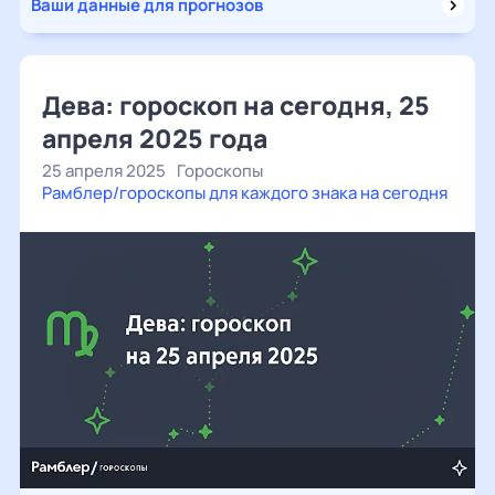
Ваши данные для прогнозов
Дева: гороскоп на сегодня, 25
апреля 2025 года
25 апреля 2025
Гороскопы
Рамблер/гороскопы для каждого знака на сегодня