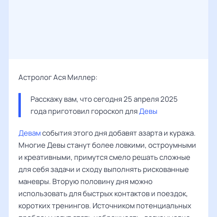
Астролог Ася Миллер:
Расскажу вам, что сегодня 25 апреля 2025 
года приготовил гороскоп для 
Девы
Девам
события этого дня добавят азарта и куража.
Многие Девы станут более ловкими, остроумными
и креативными, примутся смело решать сложные
для себя задачи и сходу выполнять рискованные
маневры. Вторую половину дня можно
использовать для быстрых контактов и поездок,
коротких тренингов. Источником потенциальных