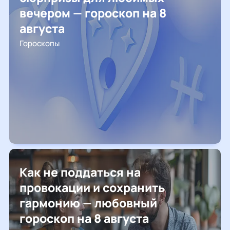
вечером — гороскоп на 8
августа
Гороскопы
Как не поддаться на
провокации и сохранить
гармонию — любовный
гороскоп на 8 августа