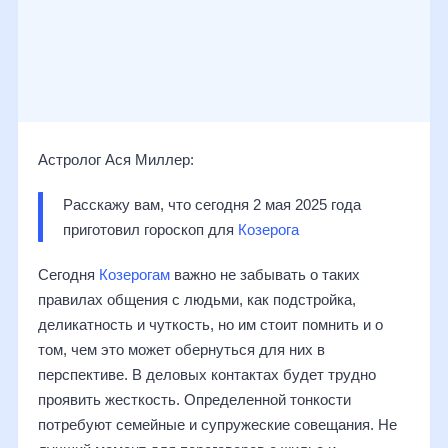
Астролог Ася Миллер:
Расскажу вам, что сегодня 2 мая 2025 года 
приготовил гороскоп для 
Козерога
Сегодня
Козерогам
важно не забывать о таких
правилах общения с людьми, как подстройка,
деликатность и чуткость, но им стоит помнить и о
том, чем это может обернуться для них в
перспективе. В деловых контактах будет трудно
проявить жесткость. Определенной тонкости
потребуют семейные и супружеские совещания. Не