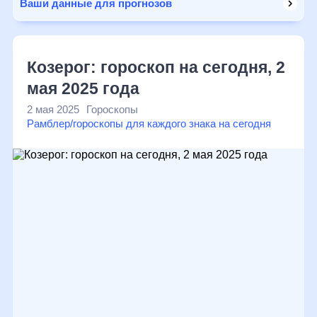
Ваши данные для прогнозов
Козерог: гороскоп на сегодня, 2
мая 2025 года
2 мая 2025
Гороскопы
Рамблер/гороскопы для каждого знака на сегодня