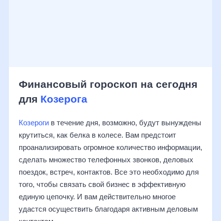
Финансовый гороскоп на сегодня
для
Козерога
Козероги
в течение дня, возможно, будут вынуждены
крутиться, как белка в колесе. Вам предстоит
проанализировать огромное количество информации,
сделать множество телефонных звонков, деловых
поездок, встреч, контактов. Все это необходимо для
того, чтобы связать свой бизнес в эффективную
единую цепочку. И вам действительно многое
удастся осуществить благодаря активным деловым