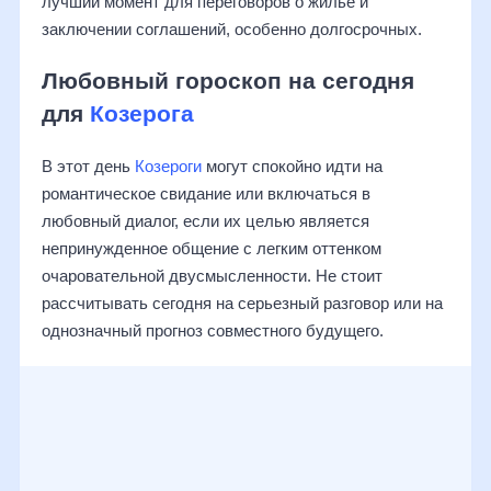
лучший момент для переговоров о жилье и
заключении соглашений, особенно долгосрочных.
Любовный гороскоп на сегодня
для
Козерога
В этот день
Козероги
могут спокойно идти на
романтическое свидание или включаться в
любовный диалог, если их целью является
непринужденное общение с легким оттенком
очаровательной двусмысленности. Не стоит
рассчитывать сегодня на серьезный разговор или на
однозначный прогноз совместного будущего.