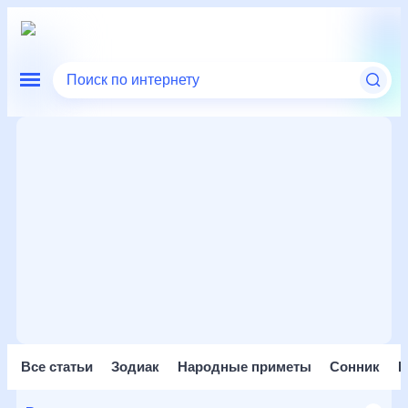
Поиск по интернету
Все статьи
Зодиак
Народные приметы
Сонник
П