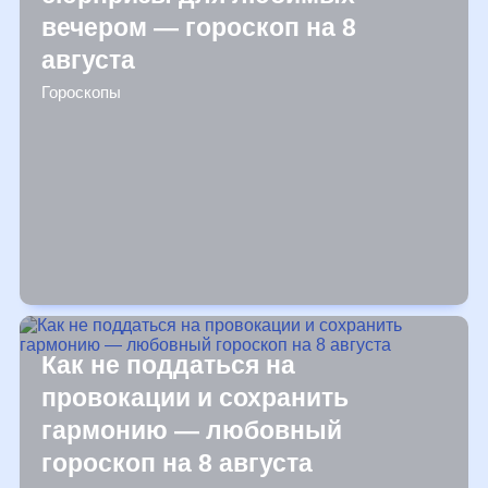
вечером — гороскоп на 8
августа
Гороскопы
Как не поддаться на
провокации и сохранить
гармонию — любовный
гороскоп на 8 августа