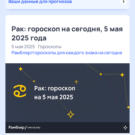
Ваши данные для прогнозов
Рак: гороскоп на сегодня, 5 мая
2025 года
5 мая 2025
Гороскопы
Рамблер/гороскопы для каждого знака на сегодня