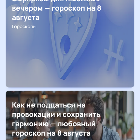
вечером — гороскоп на 8
августа
Гороскопы
Как не поддаться на
провокации и сохранить
гармонию — любовный
гороскоп на 8 августа