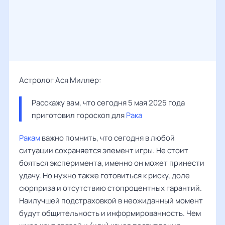
Астролог Ася Миллер:
Расскажу вам, что сегодня 5 мая 2025 года 
приготовил гороскоп для 
Рака
Ракам
важно помнить, что сегодня в любой
ситуации сохраняется элемент игры. Не стоит
бояться эксперимента, именно он может принести
удачу. Но нужно также готовиться к риску, доле
сюрприза и отсутствию стопроцентных гарантий.
Наилучшей подстраховкой в неожиданный момент
будут общительность и информированность. Чем