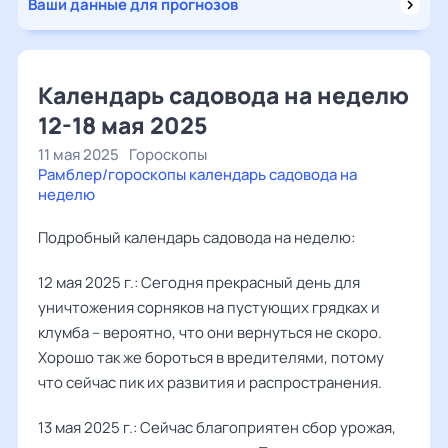
Ваши данные для прогнозов
Календарь садовода на неделю
12-18 мая 2025
11 мая 2025
Гороскопы
Рамблер/гороскопы календарь садовода на
неделю
Подробный календарь садовода на неделю:
12 мая 2025 г.: Сегодня прекрасный день для
уничтожения сорняков на пустующих грядках и
клумба – вероятно, что они вернуться не скоро.
Хорошо так же бороться в вредителями, потому
что сейчас пик их развития и распространения.
13 мая 2025 г.: Сейчас благоприятен сбор урожая,