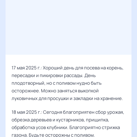
17 мая 2025 г.: Хороший день для посева на корень,
пересадки и пикировки рассады. День
плодотворный, но с поливом нудно быть
осторожнее. Можно заняться выкопкой
луковичных для просушки и закладки на хранение.
18 мая 2025 г.: Сегодня благоприятен сбор урожая,
обрезка деревьев и кустарников, прищипка,
обработка усов клубники. Благоприятно стрижка
газона. Будьте осторожны с поливом.