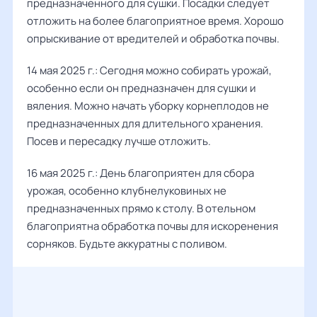
предназначенного для сушки. Посадки следует
отложить на более благоприятное время. Хорошо
опрыскивание от вредителей и обработка почвы.
14 мая 2025 г.: Сегодня можно собирать урожай,
особенно если он предназначен для сушки и
вяления. Можно начать уборку корнеплодов не
предназначенных для длительного хранения.
Посев и пересадку лучше отложить.
16 мая 2025 г.: День благоприятен для сбора
урожая, особенно клубнелуковиных не
предназначенных прямо к столу. В отельном
благоприятна обработка почвы для искоренения
сорняков. Будьте аккуратны с поливом.