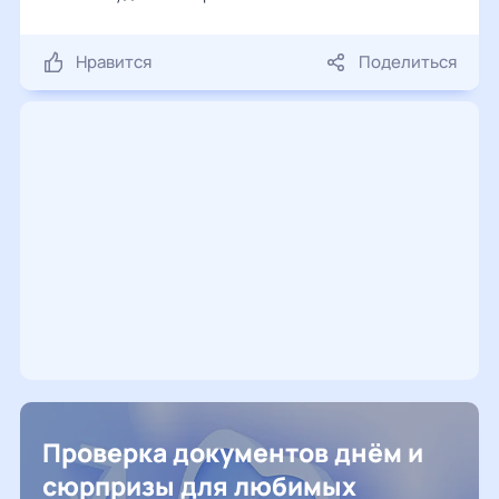
Нравится
Поделиться
Проверка документов днём и
сюрпризы для любимых