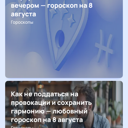
вечером — гороскоп на 8
августа
Гороскопы
Как не поддаться на
провокации и сохранить
гармонию — любовный
гороскоп на 8 августа
Гороскопы