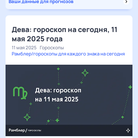
Ваши данные для прогнозов
Дева: гороскоп на сегодня, 11
мая 2025 года
11 мая 2025
Гороскопы
Рамблер/гороскопы для каждого знака на сегодня