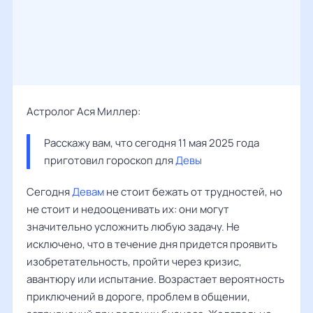
Астролог Ася Миллер:
Расскажу вам, что сегодня 11 мая 2025 года 
приготовил гороскоп для 
Девы
Сегодня
Девам
не стоит бежать от трудностей, но
не стоит и недооценивать их: они могут
значительно усложнить любую задачу. Не
исключено, что в течение дня придется проявить
изобретательность, пройти через кризис,
авантюру или испытание. Возрастает вероятность
приключений в дороге, проблем в общении,