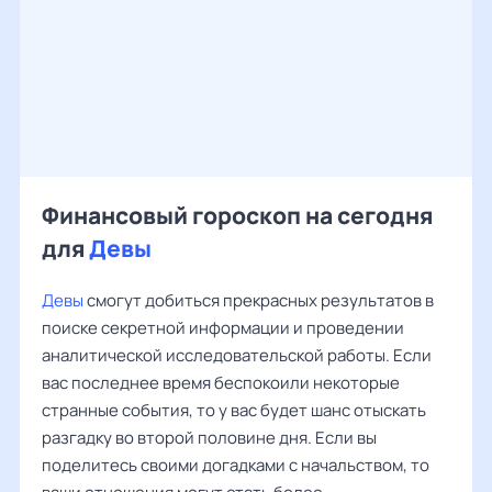
Финансовый гороскоп на сегодня
для
Девы
Девы
смогут добиться прекрасных результатов в
поиске секретной информации и проведении
аналитической исследовательской работы. Если
вас последнее время беспокоили некоторые
странные события, то у вас будет шанс отыскать
разгадку во второй половине дня. Если вы
поделитесь своими догадками с начальством, то