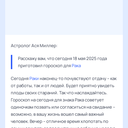
Астролог Ася Миллер:
Расскажу вам, что сегодня 18 мая 2025 года 
приготовил гороскоп для 
Рака
Сегодня
Раки
наконец-то почувствуют отдачу – как
от работы, так и от людей. Будет приятно увидеть
плоды своих стараний. Так что наслаждайтесь.
Гороскоп на сегодня для знака Рака советует
одиночкам позвать или согласиться на свидание –
возможно, в вашу жизнь вошел самый важный
человек. Вечер – отличное время хлопотать по