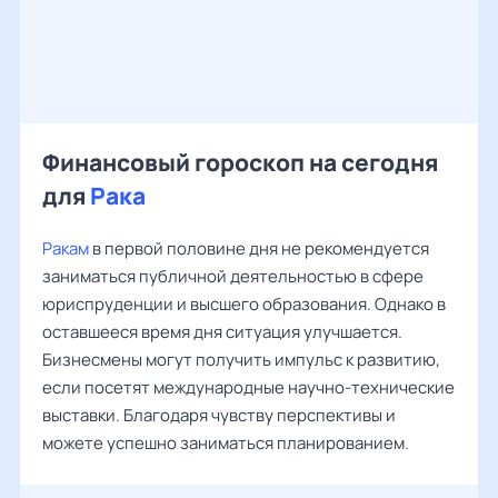
Финансовый гороскоп на сегодня
для
Рака
Ракам
в первой половине дня не рекомендуется
заниматься публичной деятельностью в сфере
юриспруденции и высшего образования. Однако в
оставшееся время дня ситуация улучшается.
Бизнесмены могут получить импульс к развитию,
если посетят международные научно-технические
выставки. Благодаря чувству перспективы и
можете успешно заниматься планированием.