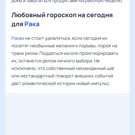
дому и закупаться продуктами на рабочую неделю.
Любовный гороскоп на сегодня
для
Рака
Ракам
не стоит удивляться, если сегодня их
посетят необычные желания и порывы, порой на
грани риска. Поддаться им или проигнорировать
их, останется делом личного выбора. Не
исключено, что собственный неожиданный шаг
или нестандартный поворот внешних событий
даст романтической истории новый импульс.