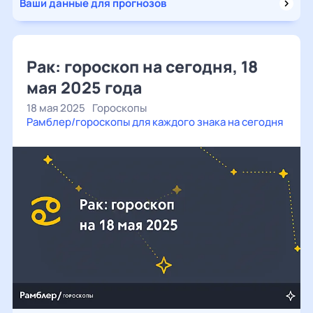
Ваши данные для прогнозов
Рак: гороскоп на сегодня, 18
мая 2025 года
18 мая 2025
Гороскопы
Рамблер/гороскопы для каждого знака на сегодня