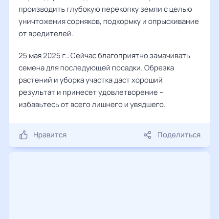
производить глубокую перекопку земли с целью
уничтожения сорняков, подкормку и опрыскивание
от вредителей.
25 мая 2025 г.: Сейчас благоприятно замачивать
семена для последующей посадки. Обрезка
растений и уборка участка даст хороший
результат и принесет удовлетворение –
избавьтесь от всего лишнего и увядшего.
Нравится
Поделиться