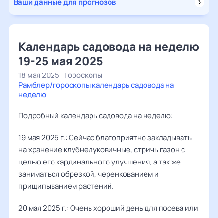
Ваши данные для прогнозов
Календарь садовода на неделю
19-25 мая 2025
18 мая 2025
Гороскопы
Рамблер/гороскопы календарь садовода на
неделю
Подробный календарь садовода на неделю:
19 мая 2025 г.: Сейчас благоприятно закладывать
на хранение клубнелуковичные, стричь газон с
целью его кардинального улучшения, а так же
заниматься обрезкой, черенкованием и
прищипыванием растений.
20 мая 2025 г.: Очень хороший день для посева или