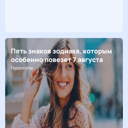
Пять знаков зодиака, которым
особенно повезет 7 августа
Гороскопы