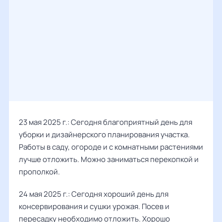
23 мая 2025 г.: Сегодня благоприятный день для
уборки и дизайнерского планирования участка.
Работы в саду, огороде и с комнатными растениями
лучше отложить. Можно заниматься перекопкой и
прополкой.
24 мая 2025 г.: Сегодня хороший день для
консервирования и сушки урожая. Посев и
пересадку необходимо отложить. Хорошо