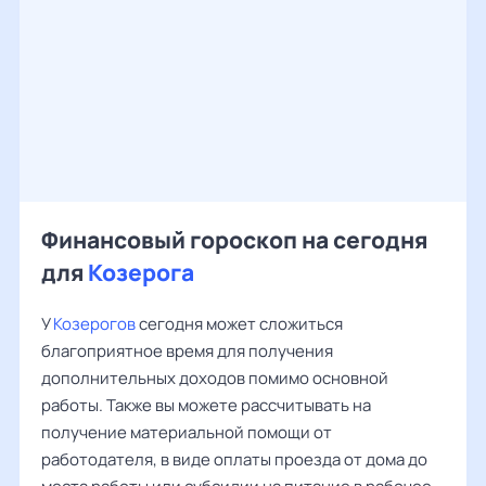
Финансовый гороскоп на сегодня
для
Козерога
У
Козерогов
сегодня может сложиться
благоприятное время для получения
дополнительных доходов помимо основной
работы. Также вы можете рассчитывать на
получение материальной помощи от
работодателя, в виде оплаты проезда от дома до