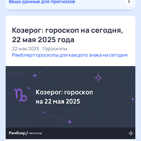
Ваши данные для прогнозов
Козерог: гороскоп на сегодня,
22 мая 2025 года
22 мая 2025
Гороскопы
Рамблер/гороскопы для каждого знака на сегодня