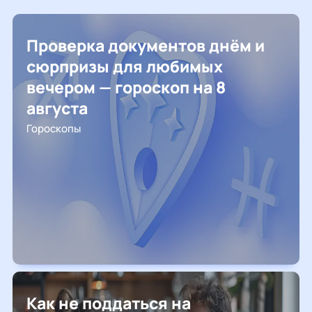
Проверка документов днём и
сюрпризы для любимых
вечером — гороскоп на 8
августа
Гороскопы
Как не поддаться на