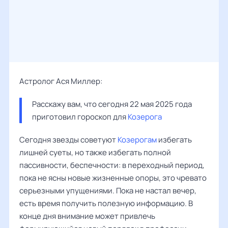
Астролог Ася Миллер:
Расскажу вам, что сегодня 22 мая 2025 года 
приготовил гороскоп для 
Козерога
Сегодня звезды советуют
Козерогам
избегать
лишней суеты, но также избегать полной
пассивности, беспечности: в переходный период,
пока не ясны новые жизненные опоры, это чревато
серьезными упущениями. Пока не настал вечер,
есть время получить полезную информацию. В
конце дня внимание может привлечь