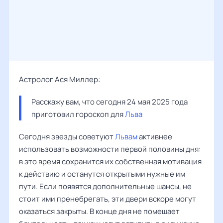
Астролог Ася Миллер:
Расскажу вам, что сегодня 24 мая 2025 года 
приготовил гороскоп для 
Льва
Сегодня звезды советуют
Львам
активнее
использовать возможности первой половины дня:
в это время сохранится их собственная мотивация
к действию и останутся открытыми нужные им
пути. Если появятся дополнительные шансы, не
стоит ими пренебрегать, эти двери вскоре могут
оказаться закрыты. В конце дня не помешает