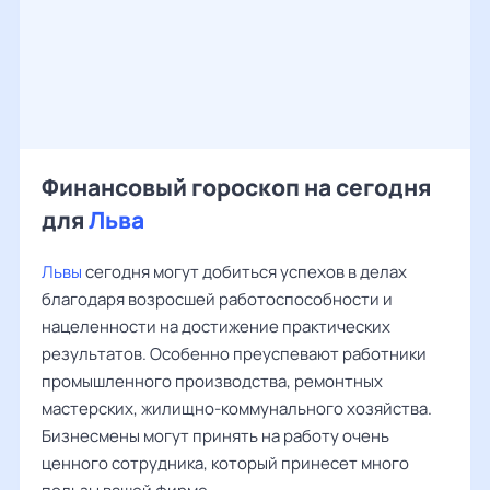
Финансовый гороскоп на сегодня
для
Льва
Львы
сегодня могут добиться успехов в делах
благодаря возросшей работоспособности и
нацеленности на достижение практических
результатов. Особенно преуспевают работники
промышленного производства, ремонтных
мастерских, жилищно-коммунального хозяйства.
Бизнесмены могут принять на работу очень
ценного сотрудника, который принесет много