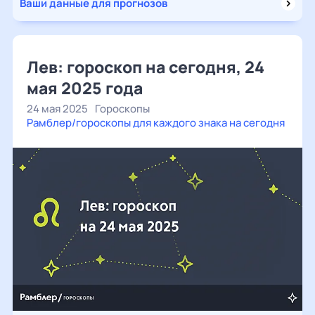
Ваши данные для прогнозов
Лев: гороскоп на сегодня, 24
мая 2025 года
24 мая 2025
Гороскопы
Рамблер/гороскопы для каждого знака на сегодня