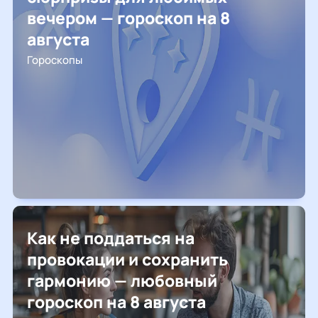
вечером — гороскоп на 8
августа
Гороскопы
Как не поддаться на
провокации и сохранить
гармонию — любовный
гороскоп на 8 августа