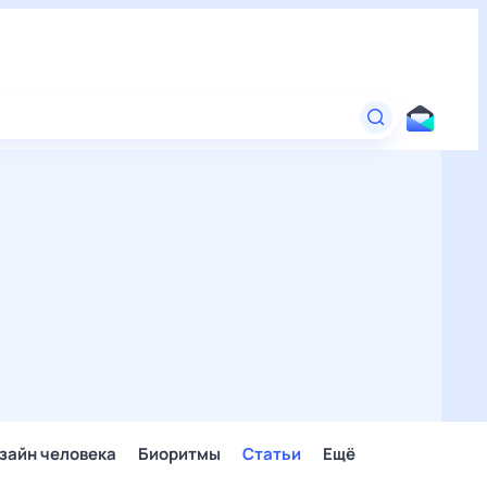
зайн человека
Биоритмы
Статьи
Ещё