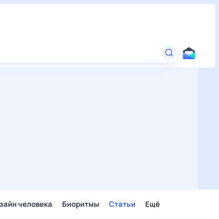
зайн человека
Биоритмы
Статьи
Ещё