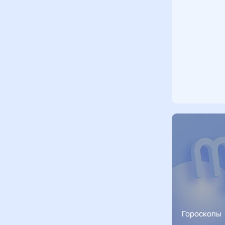
Гороскопы