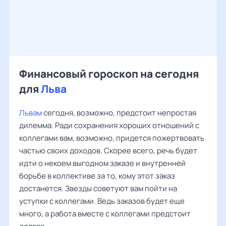
Финансовый гороскоп на сегодня
для
Льва
Львам
сегодня, возможно, предстоит непростая
дилемма. Ради сохранения хороших отношений с
коллегами вам, возможно, придется пожертвовать
частью своих доходов. Скорее всего, речь будет
идти о некоем выгодном заказе и внутренней
борьбе в коллективе за то, кому этот заказ
достанется. Звезды советуют вам пойти на
уступки с коллегами. Ведь заказов будет еще
много, а работа вместе с коллегами предстоит