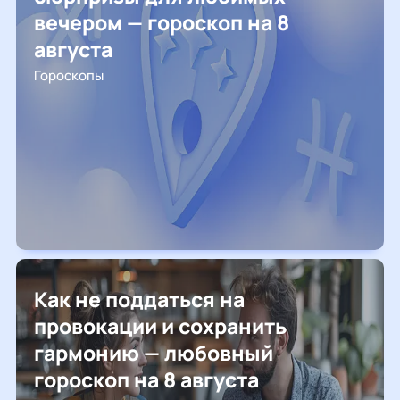
вечером — гороскоп на 8
августа
Гороскопы
Как не поддаться на
провокации и сохранить
гармонию — любовный
гороскоп на 8 августа