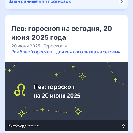
Ваши данные для прогнозов
Лев: гороскоп на сегодня, 20
июня 2025 года
20 июня 2025
Гороскопы
Рамблер/гороскопы для каждого знака на сегодня