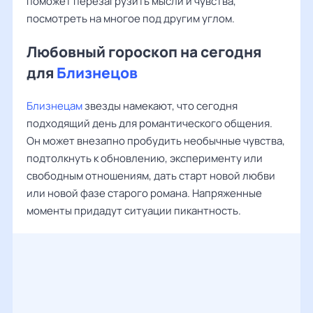
поможет перезагрузить мысли и чувства,
посмотреть на многое под другим углом.
Любовный гороскоп на сегодня
для
Близнецов
Близнецам
звезды намекают, что сегодня
подходящий день для романтического общения.
Он может внезапно пробудить необычные чувства,
подтолкнуть к обновлению, эксперименту или
свободным отношениям, дать старт новой любви
или новой фазе старого романа. Напряженные
моменты придадут ситуации пикантность.