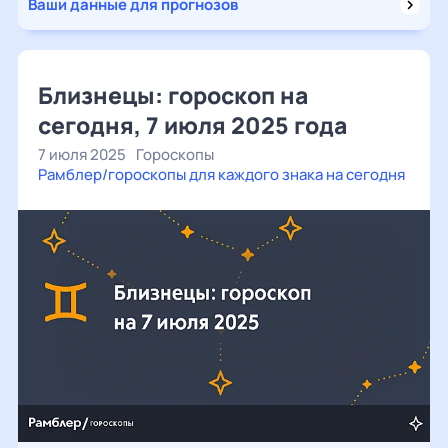
Ваши данные для прогнозов
Близнецы: гороскоп на
сегодня, 7 июля 2025 года
7 июля 2025
Гороскопы
Рамблер/гороскопы для каждого знака на сегодня