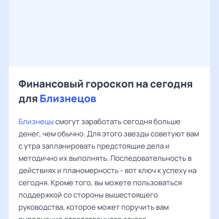
Финансовый гороскоп на сегодня
для
Близнецов
Близнецы
смогут заработать сегодня больше
денег, чем обычно. Для этого звезды советуют вам
с утра запланировать предстоящие дела и
методично их выполнять. Последовательность в
действиях и планомерность - вот ключ к успеху на
сегодня. Кроме того, вы можете пользоваться
поддержкой со стороны вышестоящего
руководства, которое может поручить вам