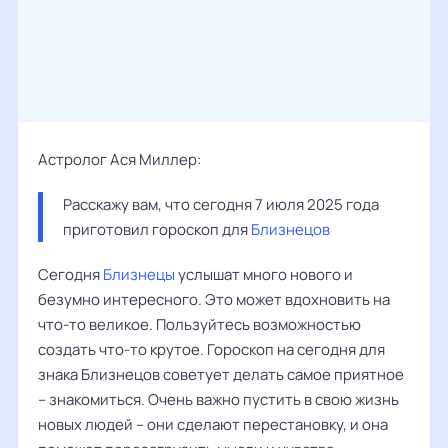
Астролог Ася Миллер:
Расскажу вам, что сегодня 7 июля 2025 года 
приготовил гороскоп для 
Близнецов
Сегодня
Близнецы
услышат много нового и
безумно интересного. Это может вдохновить на
что-то великое. Пользуйтесь возможностью
создать что-то крутое. Гороскоп на сегодня для
знака Близнецов советует делать самое приятное
– знакомиться. Очень важно пустить в свою жизнь
новых людей – они сделают перестановку, и она